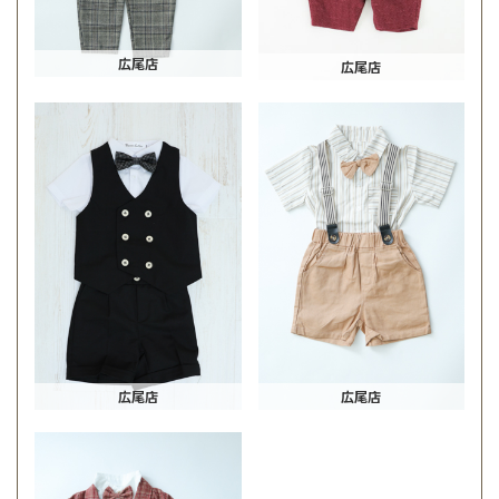
広尾店
広尾店
広尾店
広尾店