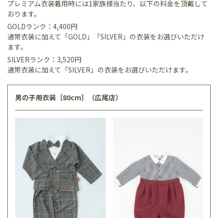
プレミアム衣装着用時には1家族様当たり、以下の料金を頂戴して
おります。
GOLDランク：4,400円
通常衣装に加えて「GOLD」「SILVER」の衣装をお選びいただけ
ます。
SILVERランク：3,520円
通常衣装に加えて「SILVER」の衣装をお選びいただけます。
男の子用衣装［80cm］（広尾店）