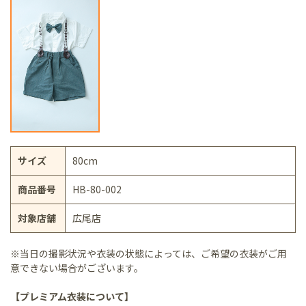
サイズ
80cm
商品番号
HB-80-002
対象店舗
広尾店
※当日の撮影状況や衣装の状態によっては、ご希望の衣装がご用
意できない場合がございます。
【プレミアム衣装について】