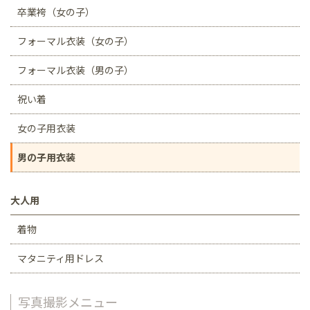
卒業袴（女の子）
フォーマル衣装（女の子）
フォーマル衣装（男の子）
祝い着
女の子用衣装
男の子用衣装
大人用
着物
マタニティ用ドレス
写真撮影メニュー