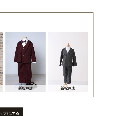
新松戸店
新松戸店
ップに戻る