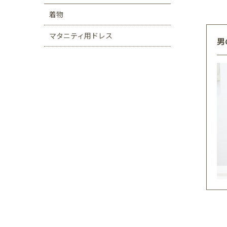
着物
マタニティ用ドレス
男