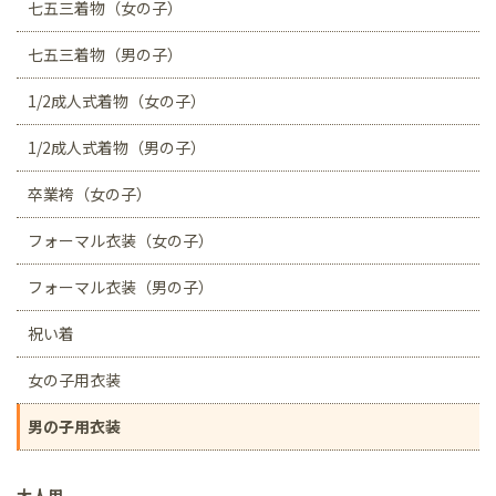
七五三着物（女の子）
七五三着物（男の子）
1/2成人式着物（女の子）
1/2成人式着物（男の子）
卒業袴（女の子）
フォーマル衣装（女の子）
フォーマル衣装（男の子）
祝い着
女の子用衣装
男の子用衣装
大人用