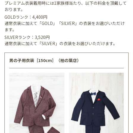
プレミアム衣装着用時には1家族様当たり、以下の料金を頂戴して
おります。
GOLDランク：4,400円
通常衣装に加えて「GOLD」「SILVER」の衣装をお選びいただけ
ます。
SILVERランク：3,520円
通常衣装に加えて「SILVER」の衣装をお選びいただけます。
男の子用衣装［150cm］（柏の葉店）