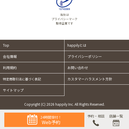
当社は
プライバシーマーク
取得企業です
Top
happilyとは
会社情報
プライバシーポリシー
利用規約
お問い合わせ
カスタマーハラスメント方針
特定商取引法に基づく表記
サイトマップ
Copyright (C) 2026 happily Inc. All Rights Reserved.
予約・相談
店舗一覧
24時間受付！
Web予約