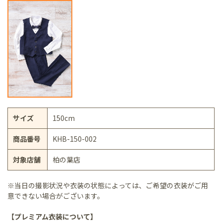
サイズ
150cm
商品番号
KHB-150-002
対象店舗
柏の葉店
※当日の撮影状況や衣装の状態によっては、ご希望の衣装がご用
意できない場合がございます。
【プレミアム衣装について】