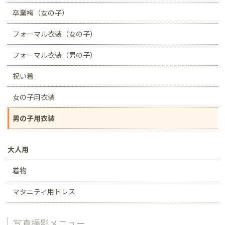
卒業袴（女の子）
フォーマル衣装（女の子）
フォーマル衣装（男の子）
祝い着
女の子用衣装
男の子用衣装
大人用
着物
マタニティ用ドレス
写真撮影メニュー