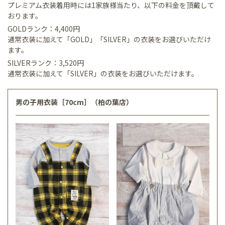
プレミアム衣装着用時には1家族様当たり、以下の料金を頂戴して
おります。
GOLDランク：4,400円
通常衣装に加えて「GOLD」「SILVER」の衣装をお選びいただけ
ます。
SILVERランク：3,520円
通常衣装に加えて「SILVER」の衣装をお選びいただけます。
男の子用衣装［70cm］（柏の葉店）