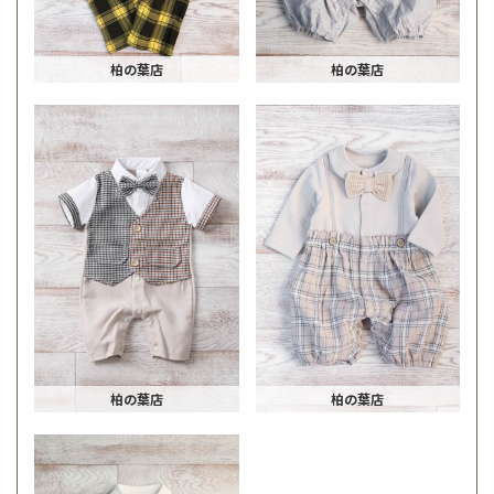
柏の葉店
柏の葉店
柏の葉店
柏の葉店