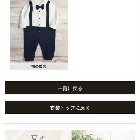
柏の葉店
一覧に戻る
衣装トップに戻る