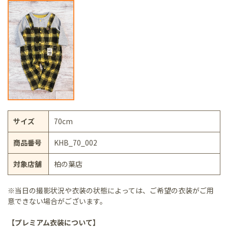
サイズ
70cm
商品番号
KHB_70_002
対象店舗
柏の葉店
※当日の撮影状況や衣装の状態によっては、ご希望の衣装がご用
意できない場合がございます。
【プレミアム衣装について】