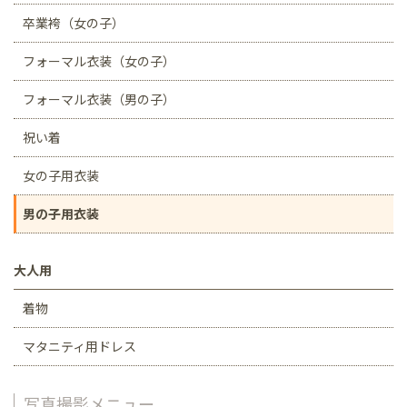
卒業袴（女の子）
フォーマル衣装（女の子）
フォーマル衣装（男の子）
祝い着
女の子用衣装
男の子用衣装
大人用
着物
マタニティ用ドレス
写真撮影メニュー