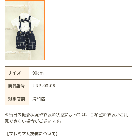
サイズ
90cm
商品番号
URB-90-08
対象店舗
浦和店
※当日の撮影状況や衣装の状態によっては、ご希望の衣装がご用
意できない場合がございます。
【プレミアム衣装について】