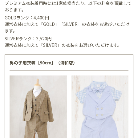
プレミアム衣装着用時には1家族様当たり、以下の料金を頂戴して
おります。
GOLDランク：4,400円
通常衣装に加えて「GOLD」「SILVER」の衣装をお選びいただけ
ます。
SILVERランク：3,520円
通常衣装に加えて「SILVER」の衣装をお選びいただけます。
男の子用衣装［90cm］（浦和店）