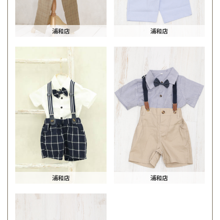
浦和店
浦和店
浦和店
浦和店