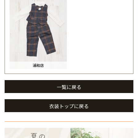
浦和店
一覧に戻る
衣装トップに戻る