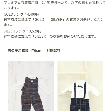
プレミアム衣装着用時には1家族様当たり、以下の料金を頂戴して
おります。
GOLDランク：4,400円
通常衣装に加えて「GOLD」「SILVER」の衣装をお選びいただけ
ます。
SILVERランク：3,520円
通常衣装に加えて「SILVER」の衣装をお選びいただけます。
男の子用衣装［70cm］（浦和店）