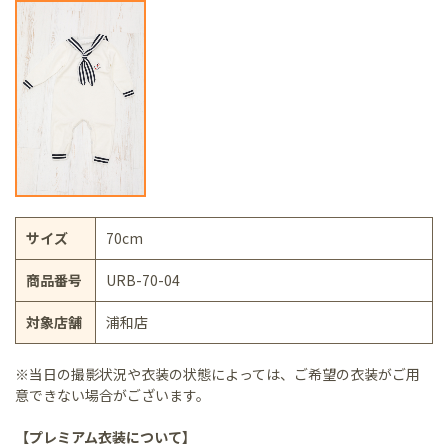
サイズ
70cm
商品番号
URB-70-04
対象店舗
浦和店
※当日の撮影状況や衣装の状態によっては、ご希望の衣装がご用
意できない場合がございます。
【プレミアム衣装について】