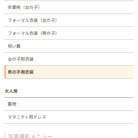
卒業袴（女の子）
フォーマル衣装（女の子）
フォーマル衣装（男の子）
祝い着
女の子用衣装
男の子用衣装
大人用
着物
マタニティ用ドレス
写真撮影メニュー