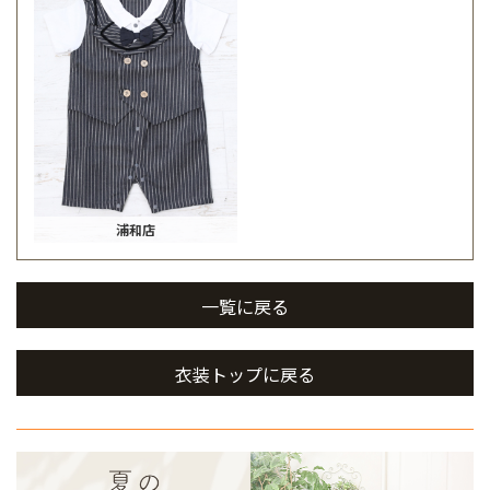
浦和店
一覧に戻る
衣装トップに戻る