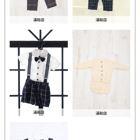
浦和店
浦和店
浦和店
浦和店