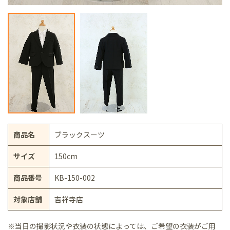
商品名
ブラックスーツ
サイズ
150cm
商品番号
KB-150-002
対象店舗
吉祥寺店
※当日の撮影状況や衣装の状態によっては、ご希望の衣装がご用