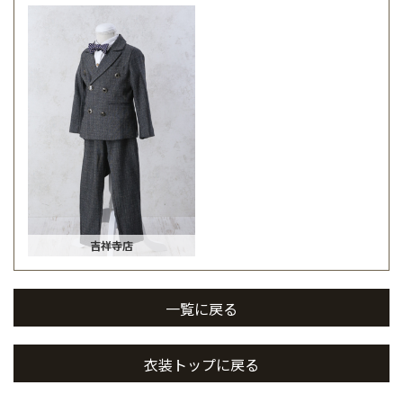
吉祥寺店
一覧に戻る
衣装トップに戻る