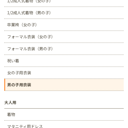
1/2成人式着物（女の子）
1/2成人式着物（男の子）
卒業袴（女の子）
フォーマル衣装（女の子）
フォーマル衣装（男の子）
祝い着
女の子用衣装
男の子用衣装
大人用
着物
マタニティ用ドレス