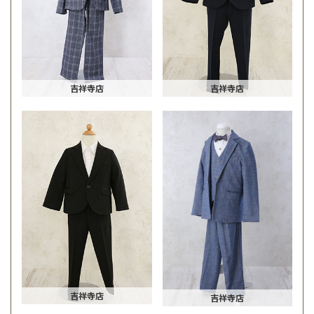
吉祥寺店
吉祥寺店
吉祥寺店
吉祥寺店