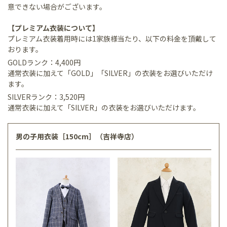
意できない場合がございます。
【プレミアム衣装について】
プレミアム衣装着用時には1家族様当たり、以下の料金を頂戴して
おります。
GOLDランク：4,400円
通常衣装に加えて「GOLD」「SILVER」の衣装をお選びいただけ
ます。
SILVERランク：3,520円
通常衣装に加えて「SILVER」の衣装をお選びいただけます。
男の子用衣装［150cm］（吉祥寺店）