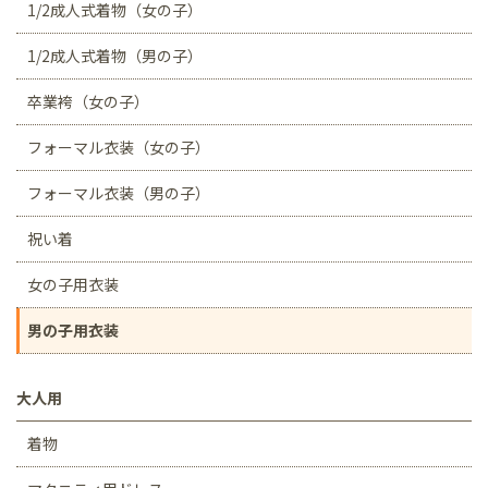
1/2成人式着物（女の子）
1/2成人式着物（男の子）
卒業袴（女の子）
フォーマル衣装（女の子）
フォーマル衣装（男の子）
祝い着
女の子用衣装
男の子用衣装
大人用
着物