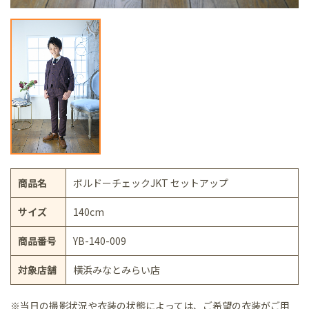
商品名
ボルドーチェックJKT セットアップ
サイズ
140cm
商品番号
YB-140-009
対象店舗
横浜みなとみらい店
※当日の撮影状況や衣装の状態によっては、ご希望の衣装がご用