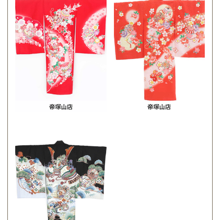
帝塚山店
帝塚山店