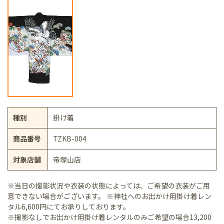
種別
掛け着
商品番号
TZKB-004
対象店舗
帝塚山店
※当日の撮影状況や衣装の状態によっては、ご希望の衣装がご用
意できない場合がございます。 ※神社へのお出かけ用掛け着レン
タル6,600円にてお承りしております。
※撮影なしでお出かけ用掛け着レンタルのみご希望の場合13,200