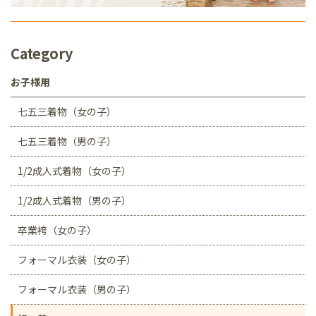
Category
お子様用
七五三着物（女の子）
七五三着物（男の子）
1/2成人式着物（女の子）
1/2成人式着物（男の子）
卒業袴（女の子）
フォーマル衣装（女の子）
フォーマル衣装（男の子）