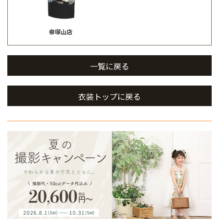
帝塚山店
一覧に戻る
衣装トップに戻る