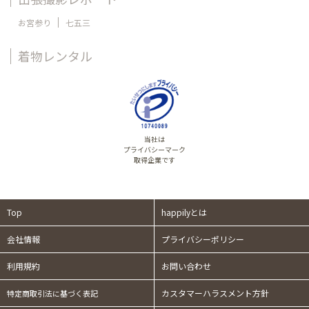
お宮参り
七五三
着物レンタル
当社は
プライバシーマーク
取得企業です
Top
happilyとは
会社情報
プライバシーポリシー
利用規約
お問い合わせ
カスタマーハラスメント方針
特定商取引法に基づく表記