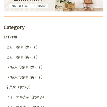
Category
お子様用
七五三着物（女の子）
七五三着物（男の子）
1/2成人式着物（女の子）
1/2成人式着物（男の子）
卒業袴（女の子）
フォーマル衣装（女の子）