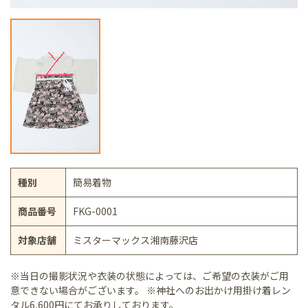
種別
簡易着物
商品番号
FKG-0001
対象店舗
ミスターマックス湘南藤沢店
※当日の撮影状況や衣装の状態によっては、ご希望の衣装がご用
意できない場合がございます。 ※神社へのお出かけ用掛け着レン
タル6,600円にてお承りしております。