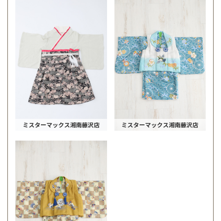
ミスターマックス湘南藤沢店
ミスターマックス湘南藤沢店