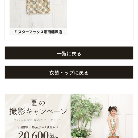
ミスターマックス湘南藤沢店
一覧に戻る
衣装トップに戻る