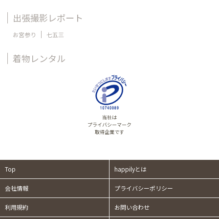
出張撮影レポート
お宮参り
七五三
着物レンタル
当社は
プライバシーマーク
取得企業です
Top
happilyとは
会社情報
プライバシーポリシー
利用規約
お問い合わせ