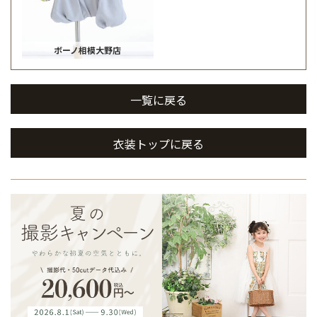
ボーノ相模大野店
一覧に戻る
衣装トップに戻る