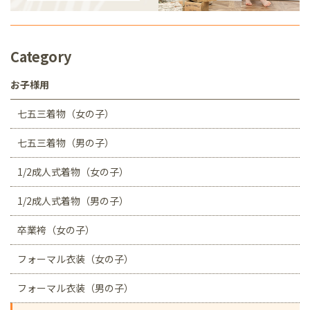
Category
お子様用
七五三着物（女の子）
七五三着物（男の子）
1/2成人式着物（女の子）
1/2成人式着物（男の子）
卒業袴（女の子）
フォーマル衣装（女の子）
フォーマル衣装（男の子）