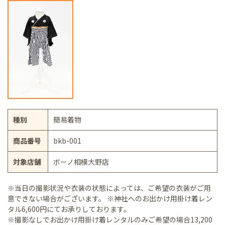
種別
簡易着物
商品番号
bkb-001
対象店舗
ボーノ相模大野店
※当日の撮影状況や衣装の状態によっては、ご希望の衣装がご用
意できない場合がございます。 ※神社へのお出かけ用掛け着レン
タル6,600円にてお承りしております。
※撮影なしでお出かけ用掛け着レンタルのみご希望の場合13,200