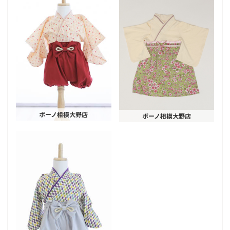
ボーノ相模大野店
ボーノ相模大野店