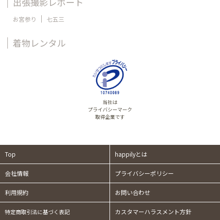
出張撮影レポート
お宮参り
七五三
着物レンタル
当社は
プライバシーマーク
取得企業です
Top
happilyとは
会社情報
プライバシーポリシー
利用規約
お問い合わせ
カスタマーハラスメント方針
特定商取引法に基づく表記