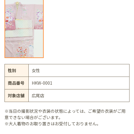
性別
女性
商品番号
HKW-0001
対象店舗
広尾店
※当日の撮影状況や衣装の状態によっては、ご希望の衣装がご用
意できない場合がございます。
※大人着物のお取り置きはお受付しておりません。