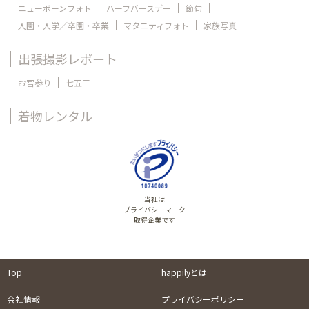
ニューボーンフォト
ハーフバースデー
節句
入園・入学／卒園・卒業
マタニティフォト
家族写真
出張撮影レポート
お宮参り
七五三
着物レンタル
当社は
プライバシーマーク
取得企業です
Top
happilyとは
会社情報
プライバシーポリシー