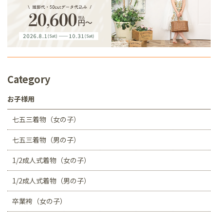
Category
お子様用
七五三着物（女の子）
七五三着物（男の子）
1/2成人式着物（女の子）
1/2成人式着物（男の子）
卒業袴（女の子）