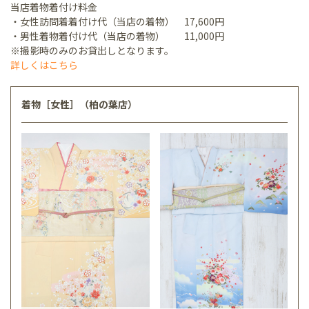
当店着物着付け料金
・女性訪問着着付け代（当店の着物） 17,600円
・男性着物着付け代（当店の着物） 11,000円
※撮影時のみのお貸出しとなります。
詳しくはこちら
着物［女性］（柏の葉店）