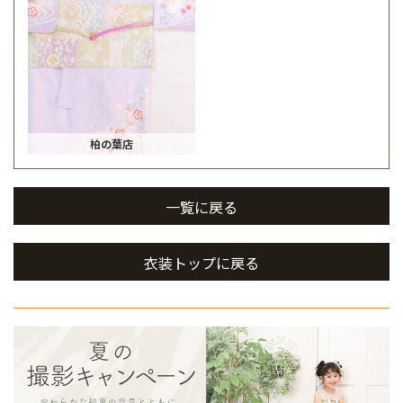
柏の葉店
一覧に戻る
衣装トップに戻る