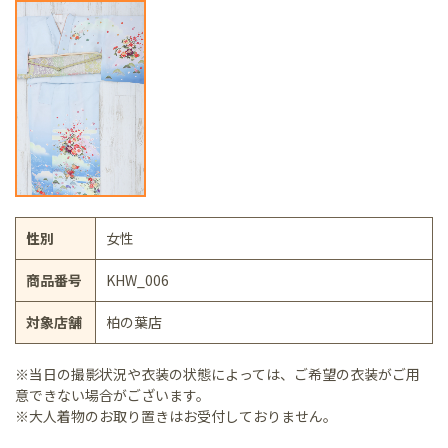
性別
女性
商品番号
KHW_006
対象店舗
柏の葉店
※当日の撮影状況や衣装の状態によっては、ご希望の衣装がご用
意できない場合がございます。
※大人着物のお取り置きはお受付しておりません。