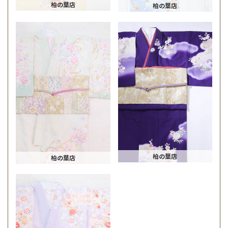
柏の葉店
柏の葉店
柏の葉店
柏の葉店