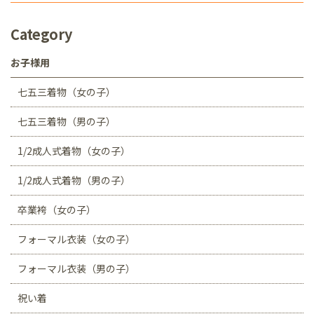
Category
お子様用
七五三着物（女の子）
七五三着物（男の子）
1/2成人式着物（女の子）
1/2成人式着物（男の子）
卒業袴（女の子）
フォーマル衣装（女の子）
フォーマル衣装（男の子）
祝い着