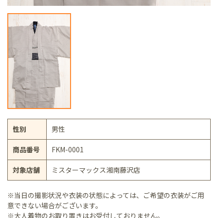
性別
男性
商品番号
FKM-0001
対象店舗
ミスターマックス湘南藤沢店
※当日の撮影状況や衣装の状態によっては、ご希望の衣装がご用
意できない場合がございます。
※大人着物のお取り置きはお受付しておりません。