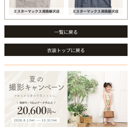
ミスターマックス湘南藤沢店
ミスターマックス湘南藤沢店
一覧に戻る
衣装トップに戻る