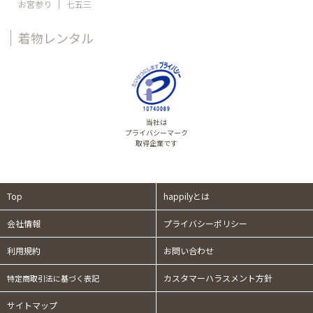
お宮参り
七五三
着物レンタル
当社は
プライバシーマーク
取得企業です
Top
happilyとは
会社情報
プライバシーポリシー
利用規約
お問い合わせ
カスタマーハラスメント方針
特定商取引法に基づく表記
サイトマップ