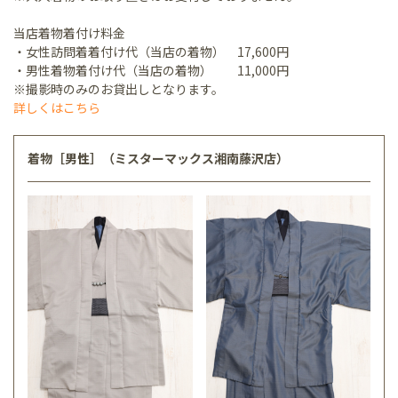
当店着物着付け料金
・女性訪問着着付け代（当店の着物） 17,600円
・男性着物着付け代（当店の着物） 11,000円
※撮影時のみのお貸出しとなります。
詳しくはこちら
着物［男性］（ミスターマックス湘南藤沢店）