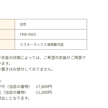
女性
FKW-0003
ミスターマックス湘南藤沢店
や衣装の状態によっては、ご希望の衣装がご用意で
います。
り置きはお受付しておりません。
金
代（当店の着物） 17,600円
（当店の着物） 11,000円
貸出しとなります。