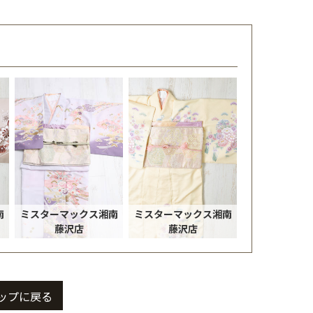
南
ミスターマックス湘南
ミスターマックス湘南
藤沢店
藤沢店
ップに戻る