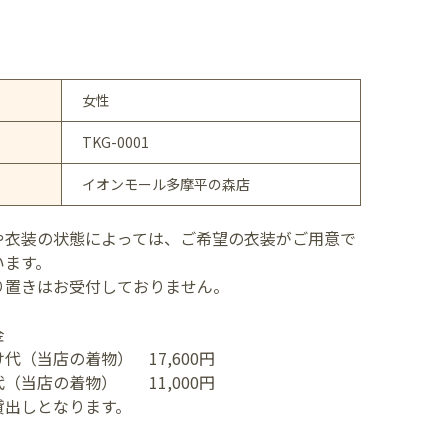
女性
TKG-0001
イオンモール多摩平の森店
や衣装の状態によっては、ご希望の衣装がご用意で
います。
り置きはお受付しておりません。
金
代（当店の着物） 17,600円
（当店の着物） 11,000円
貸出しとなります。