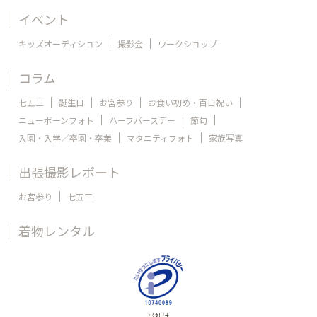
イベント
キッズオーディション
撮影会
ワークショップ
コラム
七五三
誕生日
お宮参り
お食い初め・百日祝い
ニューボーンフォト
ハーフバースデー
節句
入園・入学／卒園・卒業
マタニティフォト
家族写真
出張撮影レポート
お宮参り
七五三
着物レンタル
当社は