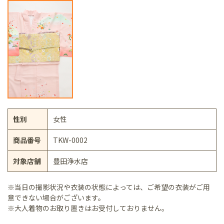
性別
女性
商品番号
TKW-0002
対象店舗
豊田浄水店
※当日の撮影状況や衣装の状態によっては、ご希望の衣装がご用
意できない場合がございます。
※大人着物のお取り置きはお受付しておりません。