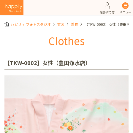
撮影済の方
メニュー
ハピリィ フォトスタジオ
衣装
着物
【TKW-0002】女性（豊田浄
Clothes
【TKW-0002】女性（豊田浄水店）