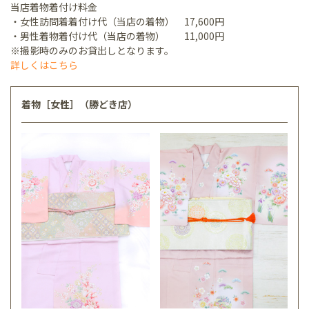
当店着物着付け料金
・女性訪問着着付け代（当店の着物） 17,600円
・男性着物着付け代（当店の着物） 11,000円
※撮影時のみのお貸出しとなります。
詳しくはこちら
着物［女性］（勝どき店）