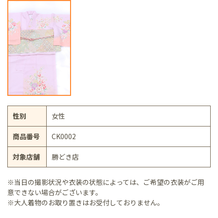
性別
女性
商品番号
CK0002
対象店舗
勝どき店
※当日の撮影状況や衣装の状態によっては、ご希望の衣装がご用
意できない場合がございます。
※大人着物のお取り置きはお受付しておりません。