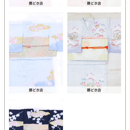
勝どき店
勝どき店
勝どき店
勝どき店