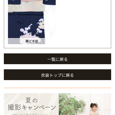
勝どき店
一覧に戻る
衣装トップに戻る