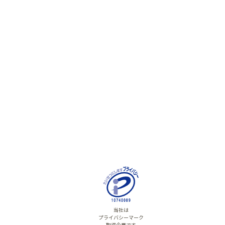
当社は
プライバシーマーク
取得企業です