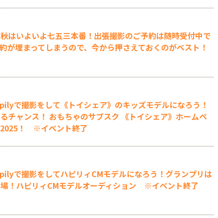
】秋はいよいよ七五三本番！出張撮影のご予約は随時受付中で
約が埋まってしまうので、今から押さえておくのがベスト！
ppilyで撮影をして《トイシェア》のキッズモデルになろう！
るチャンス！ おもちゃのサブスク 《トイシェア》ホームペ
2025！ ※イベント終了
pilyで撮影をしてハピリィCMモデルになろう！グランプリは
場！ハピリィCMモデルオーディション ※イベント終了