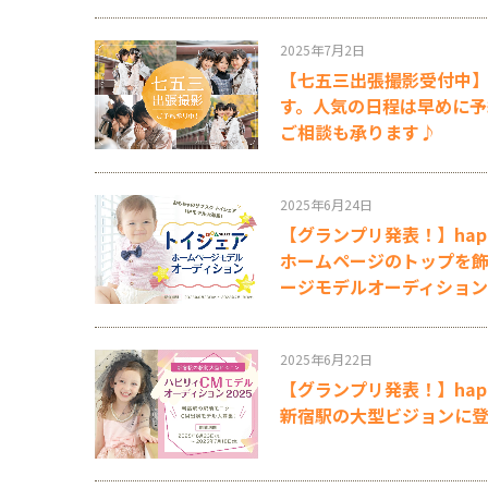
2025年7月2日
【七五三出張撮影受付中
す。人気の日程は早めに予
ご相談も承ります♪
2025年6月24日
【グランプリ発表！】ha
ホームページのトップを飾
ージモデルオーディション
2025年6月22日
【グランプリ発表！】hap
新宿駅の大型ビジョンに登