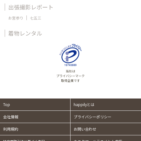
出張撮影レポート
お宮参り
七五三
着物レンタル
当社は
プライバシーマーク
取得企業です
Top
happilyとは
会社情報
プライバシーポリシー
利用規約
お問い合わせ