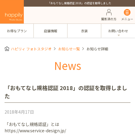
「おもてなし規格認証 2018」の認証を取得しました
撮影済の方
メニュー
お得なプラン
店舗情報
衣装
お問い合わせ
ハピリィ フォトスタジオ
お知らせ一覧
お知らせ詳細
News
「おもてなし規格認証 2018」の認証を取得しまし
た
2018年4月17日
「おもてなし規格認証」とは
https://www.service-design.jp/