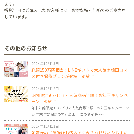
ます。
撮影当日にご購入したお客様には、お得な特別価格でのご案内を
しています。
その他のお知らせ
2024年12月13日
総額150万円相当！LINEギフトで大人気の韓国コス
メ付き撮影プランが登場 ※終了
2024年12月12日
期間限定★ハピリィ人気商品半額！お年玉キャンペ
ーン ※終了
年末年始限定！ ハピリィ人気商品半額！お年玉キャンペーン
☆ 年末年始限定の特別企画！ この冬イチ……
2024年12月12日
年賀状のご準備はお済みですか？ハピリィならまだ