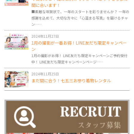
間に合います！
■素敵な年賀状で、一年のスタートを彩りませんか？ 一年の
感謝を込めて、大切な方々に「心温まる写真」を届けるチャ
ン……
2024年11月27日
1月の撮影が一番お得！LINE友だち限定キャンペー
ン
1月の撮影がお得！ LINE友だち限定キャンペーンご予約受付
中！ LINE友だち限定キャンペーンページ……
2024年11月25日
まだ間に合う！七五三お参り着物レンタル