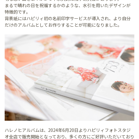
まるで晴れの日を祝福するかのような、水引を用いたデザインが
特徴的です。
背表紙にはハピリィ初の名前印字サービスが導入され、より自分
だけのアルバムとしてお作りすることが可能になりました。
ハレノヒアルバムは、2024年6月20日よりハピリィフォトスタジ
オ全店で販売開始となっており、多くの方にご好評いただいており