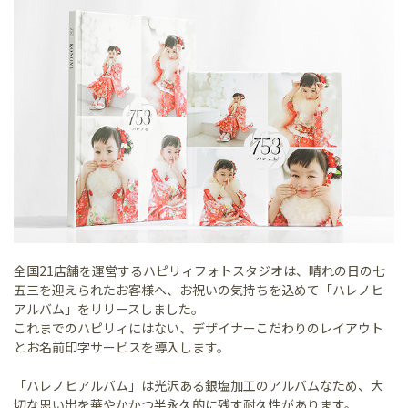
全国21店舗を運営するハピリィフォトスタジオは、晴れの日の七
五三を迎えられたお客様へ、お祝いの気持ちを込めて「ハレノヒ
アルバム」をリリースしました。
これまでのハピリィにはない、デザイナーこだわりのレイアウト
とお名前印字サービスを導入します。
「ハレノヒアルバム」は光沢ある銀塩加工のアルバムなため、大
切な思い出を華やかかつ半永久的に残す耐久性があります。