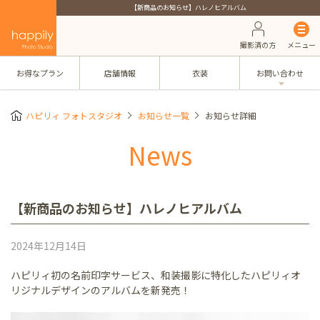
【新商品のお知らせ】ハレノヒアルバム
撮影済の方
メニュー
お得なプラン
店舗情報
衣装
お問い合わせ
ハピリィ フォトスタジオ
お知らせ一覧
お知らせ詳細
News
【新商品のお知らせ】ハレノヒアルバム
2024年12月14日
ハピリィ初の名前印字サービス、和装撮影に特化したハピリィオ
リジナルデザインのアルバムを新発売！