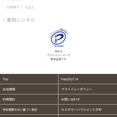
お宮参り
七五三
着物レンタル
当社は
プライバシーマーク
取得企業です
Top
happilyとは
会社情報
プライバシーポリシー
利用規約
お問い合わせ
カスタマーハラスメント方針
特定商取引法に基づく表記