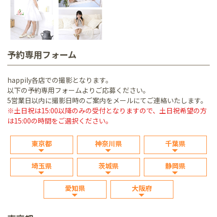
予約専用フォーム
happily各店での撮影となります。
以下の予約専用フォームよりご応募ください。
5営業日以内に撮影日時のご案内をメールにてご連絡いたします。
※土日祝は15:00以降のみの受付となりますので、土日祝希望の方
は15:00の時間をご選択ください。
東京都
神奈川県
千葉県
埼玉県
茨城県
静岡県
愛知県
大阪府