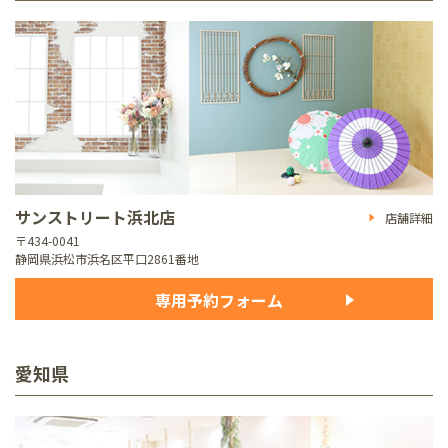
サンストリート浜北店
店舗詳細
〒434-0041
静岡県浜松市浜名区平口2861番地
専用予約フォーム
愛知県