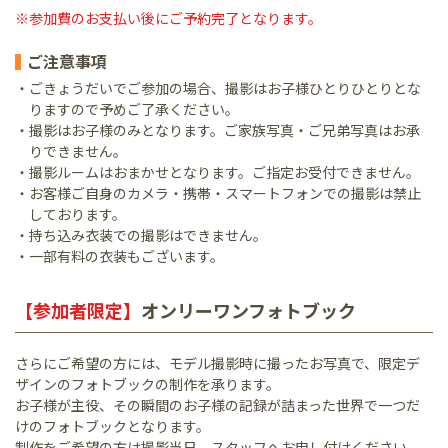
※参加費のお支払い後にご予約完了となります。
ご注意事項
・ごきょうだいでご参加の場合、撮影はお子様ひとりひとりとな
りますので予めご了承ください。
・撮影はお子様のみとなります。ご家族写真・ご兄弟写真はお承
りできません。
・撮影ルームはおまかせとなります。ご指定お受付できません。
・お客様ご自身のカメラ・携帯・スマートフォンでの撮影は禁止
しております。
・持ち込み衣装での撮影はできません。
・一部有料の衣装もございます。
【参加者限定】
オンリーワンフォトブック
さらにご希望の方には、モデル撮影時に撮ったお写真で、限定デ
ザインのフォトブックの制作を承ります。
お子様が主役、その瞬間のお子様の記録が詰まった世界で一つだ
けのフォトブックとなります。
制作をご希望の方は撮影当日、スタッフへお申し付けください。