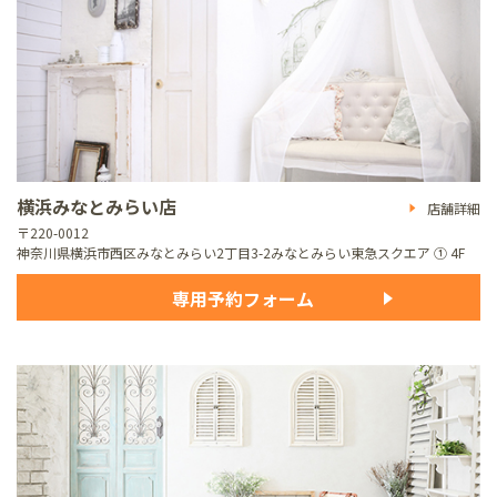
横浜みなとみらい店
店舗詳細
〒220-0012
神奈川県横浜市西区みなとみらい2丁目3-2
みなとみらい東急スクエア ① 4F
専用予約フォーム