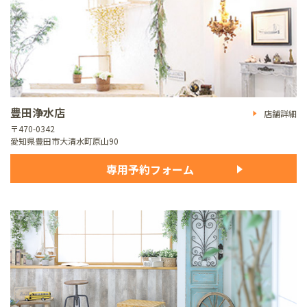
豊田浄水店
店舗詳細
〒470-0342
愛知県豊田市大清水町原山90
専用予約フォーム