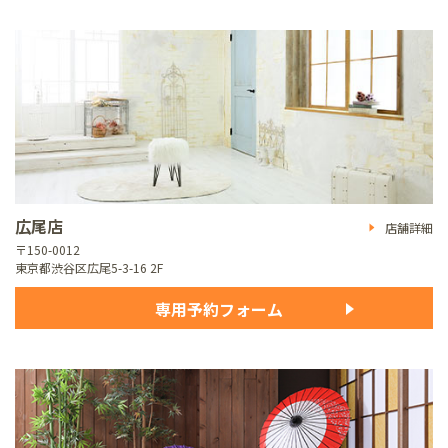
広尾店
店舗詳細
〒150-0012
東京都渋谷区広尾5-3-16 2F
専用予約フォーム