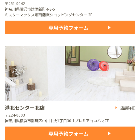
〒251-0042
神奈川県藤沢市辻堂新町4-3-5
ミスターマックス湘南藤沢ショッピングセンター 2F
専用予約フォーム
港北センター北店
店舗詳細
〒224-0003
神奈川県横浜市都筑区中川中央1丁目30-1
プレミアヨコハマ7F
専用予約フォーム