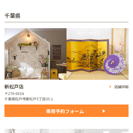
千葉県
新松戸店
店舗詳細
〒270-0034
千葉県松戸市新松戸3丁目35-1
専用予約フォーム