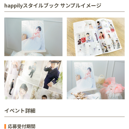
happilyスタイルブック サンプルイメージ
イベント詳細
応募受付期間