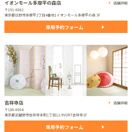
イオンモール多摩平の森店
店舗詳細
〒191-0062
東京都日野市多摩平2丁目4番地1
イオンモール多摩平の森 3F
専用予約フォーム
吉祥寺店
店舗詳細
〒180-0004
東京都武蔵野市吉祥寺本町1丁目12-9
VORT吉祥寺2F
専用予約フォーム