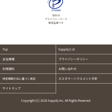
当社は
プライバシーマーク
取得企業です
Top
happilyとは
会社情報
プライバシーポリシー
利用規約
お問い合わせ
カスタマーハラスメント方針
特定商取引法に基づく表記
サイトマップ
Copyright (C) 2026 happily Inc. All Rights Reserved.