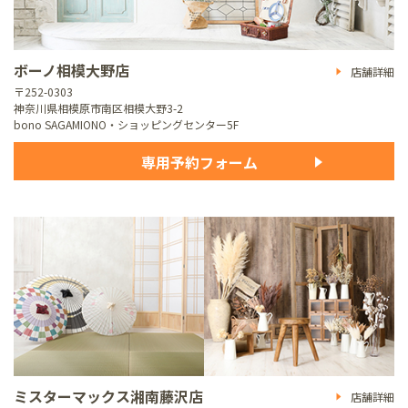
ボーノ相模大野店
店舗詳細
〒252-0303
神奈川県相模原市南区相模大野3-2
bono SAGAMIONO・ショッピングセンター5F
専用予約フォーム
ミスターマックス湘南藤沢店
店舗詳細