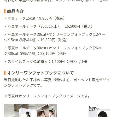
商品内容
・写真データ15cut：
9,900円（税込）
・写真オールデータ（30cut以上）：
16,500円（税込）
・写真オールデータ30cut+オンリーワンフォトブック(12ペー
ジ/15cut収録/A4縦)：
19,800円（税込）
・写真オールデータ30cut+オンリーワンフォトブック(26ペー
ジ/30cut収録/A4縦)：
23,100円（税込）
・スタイルブック追加購入：
1,100円（税込）/ 1冊
オンリーワンフォトブックについて
当日撮影したお子様のお写真で制作する、当イベント限定デザイ
ンのフォトブックです。
※写真はオンリーワンフォトブックのイメージです。