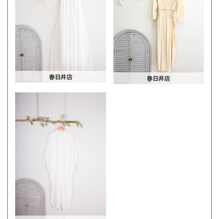
春日井店
春日井店