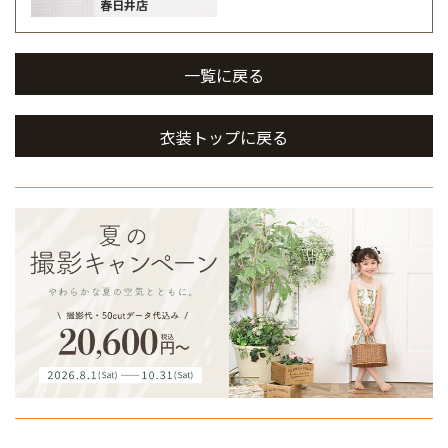
春日井店
一覧に戻る
衣装トップに戻る