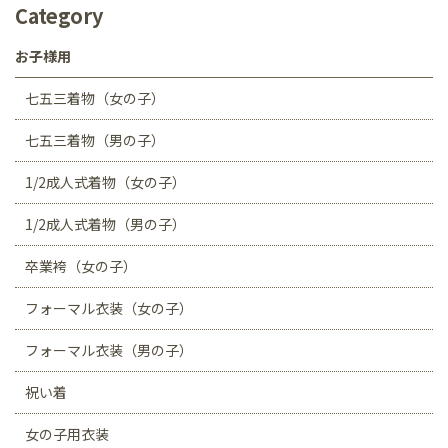
Category
お子様用
七五三着物（女の子）
七五三着物（男の子）
1/2成人式着物（女の子）
1/2成人式着物（男の子）
卒業袴（女の子）
フォーマル衣装（女の子）
フォーマル衣装（男の子）
祝い着
女の子用衣装