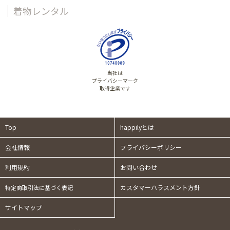
着物レンタル
当社は
プライバシーマーク
取得企業です
Top
happilyとは
会社情報
プライバシーポリシー
利用規約
お問い合わせ
カスタマーハラスメント方針
特定商取引法に基づく表記
サイトマップ