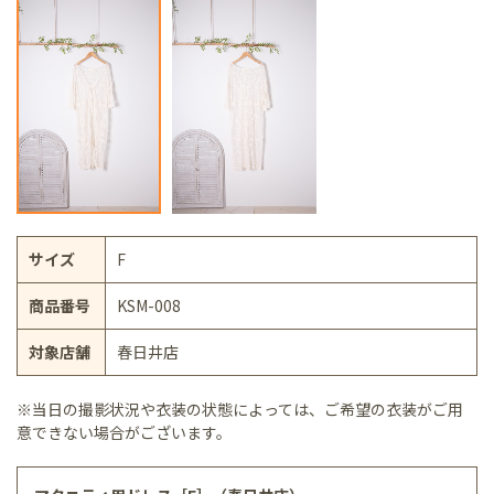
サイズ
F
商品番号
KSM-008
対象店舗
春日井店
※当日の撮影状況や衣装の状態によっては、ご希望の衣装がご用
意できない場合がございます。