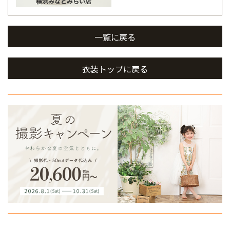
横浜みなとみらい店
一覧に戻る
衣装トップに戻る