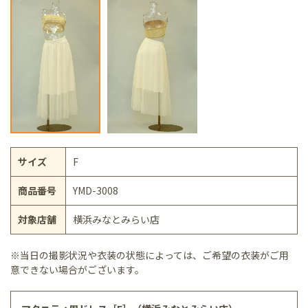
サイズ
F
商品番号
YMD-3008
対象店舗
横浜みなとみらい店
※当日の撮影状況や衣装の状態によっては、ご希望の衣装がご用
意できない場合がございます。