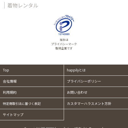
着物レンタル
当社は
プライバシーマーク
取得企業です
Top
happilyとは
会社情報
プライバシーポリシー
利用規約
お問い合わせ
カスタマーハラスメント方針
特定商取引法に基づく表記
サイトマップ