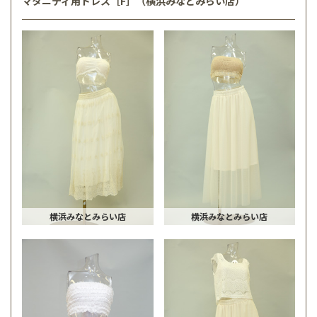
マタニティ用ドレス［F］（横浜みなとみらい店）
横浜みなとみらい店
横浜みなとみらい店