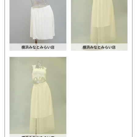
横浜みなとみらい店
横浜みなとみらい店