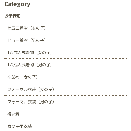
Category
お子様用
七五三着物（女の子）
七五三着物（男の子）
1/2成人式着物（女の子）
1/2成人式着物（男の子）
卒業袴（女の子）
フォーマル衣装（女の子）
フォーマル衣装（男の子）
祝い着
女の子用衣装