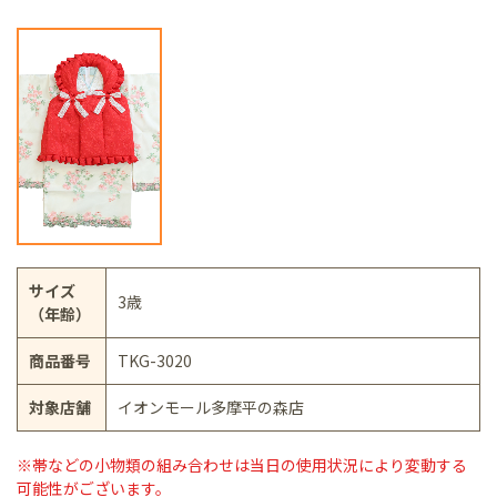
サイズ
3歳
（年齢）
商品番号
TKG-3020
対象店舗
イオンモール多摩平の森店
※帯などの小物類の組み合わせは当日の使用状況により変動する
可能性がございます。