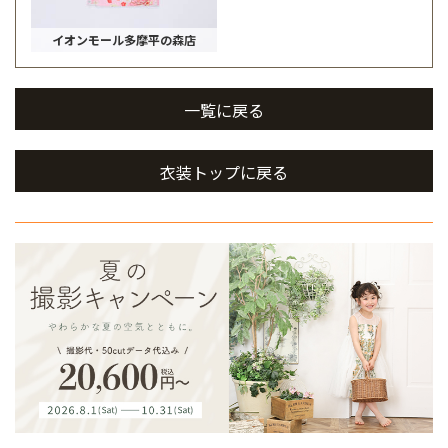
イオンモール多摩平の森店
一覧に戻る
衣装トップに戻る