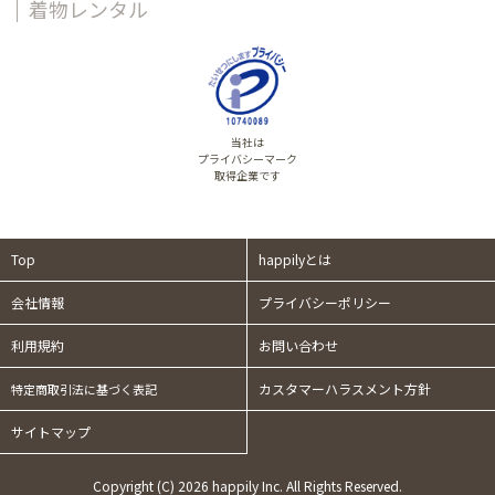
着物レンタル
当社は
プライバシーマーク
取得企業です
Top
happilyとは
会社情報
プライバシーポリシー
利用規約
お問い合わせ
カスタマーハラスメント方針
特定商取引法に基づく表記
サイトマップ
Copyright (C) 2026 happily Inc. All Rights Reserved.