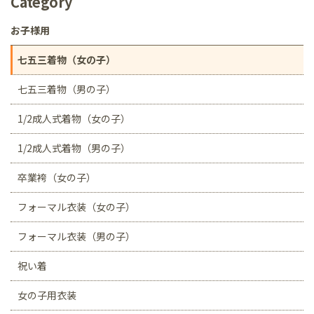
Category
お子様用
七五三着物（女の子）
七五三着物（男の子）
1/2成人式着物（女の子）
1/2成人式着物（男の子）
卒業袴（女の子）
フォーマル衣装（女の子）
フォーマル衣装（男の子）
祝い着
女の子用衣装