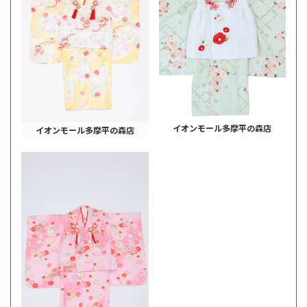
イオンモール多摩平の森店
イオンモール多摩平の森店