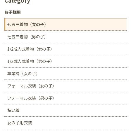
Category
お子様用
七五三着物（女の子）
七五三着物（男の子）
1/2成人式着物（女の子）
1/2成人式着物（男の子）
卒業袴（女の子）
フォーマル衣装（女の子）
フォーマル衣装（男の子）
祝い着
女の子用衣装