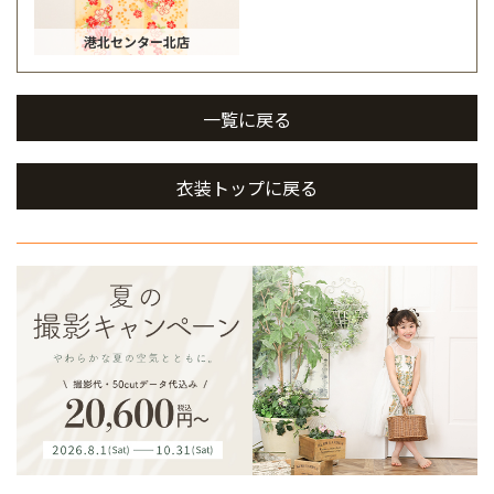
港北センター北店
一覧に戻る
衣装トップに戻る