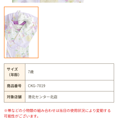
サイズ
7歳
（年齢）
商品番号
CKG-7019
対象店舗
港北センター北店
※帯などの小物類の組み合わせは当日の使用状況により変動する
可能性がございます。