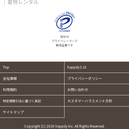
着物レンタル
当社は
プライバシーマーク
取得企業です
Top
happilyとは
会社情報
プライバシーポリシー
利用規約
お問い合わせ
カスタマーハラスメント方針
特定商取引法に基づく表記
サイトマップ
Copyright (C) 2026 happily Inc. All Rights Reserved.