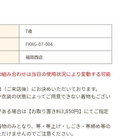
7歳
FKKG-07-004
福岡西店
の組み合わせは当日の使用状況により変動する可能
日（ご来店後）にお決めいただいております。
や衣装の状態によってご用意できない着物もござい
ある場合は【お取り置き料3,850円】にてご指定
着物のみとなり、帯・帯上げ・しごき・帯締め等の
ただけませんのでご注意ください。