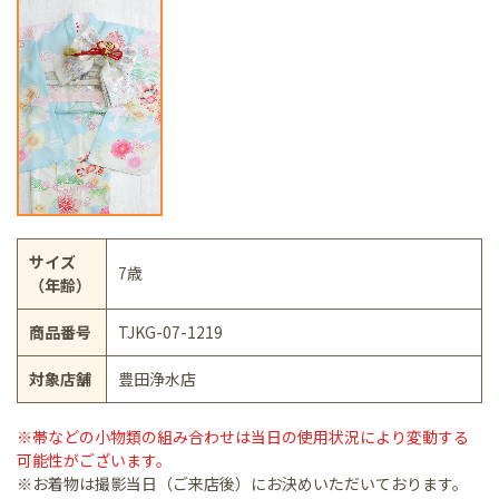
サイズ
7歳
（年齢）
商品番号
TJKG-07-1219
対象店舗
豊田浄水店
※帯などの小物類の組み合わせは当日の使用状況により変動する
可能性がございます。
※お着物は撮影当日（ご来店後）にお決めいただいております。