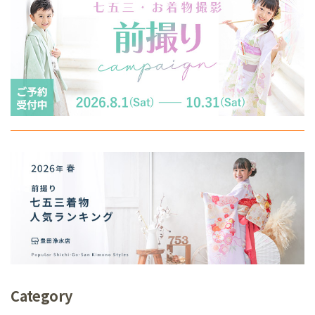
Category