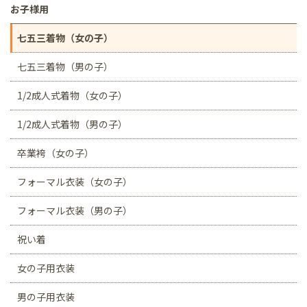
お子様用
七五三着物（女の子）
七五三着物（男の子）
1/2成人式着物（女の子）
1/2成人式着物（男の子）
卒業袴（女の子）
フォーマル衣装（女の子）
フォーマル衣装（男の子）
祝い着
女の子用衣装
男の子用衣装