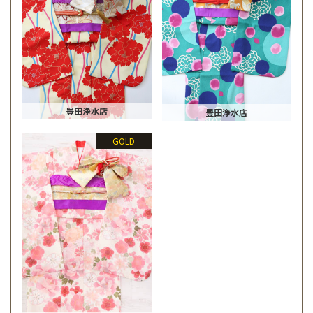
豊田浄水店
豊田浄水店
GOLD