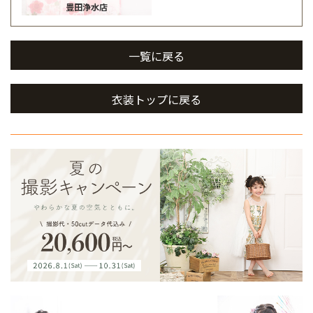
豊田浄水店
一覧に戻る
衣装トップに戻る