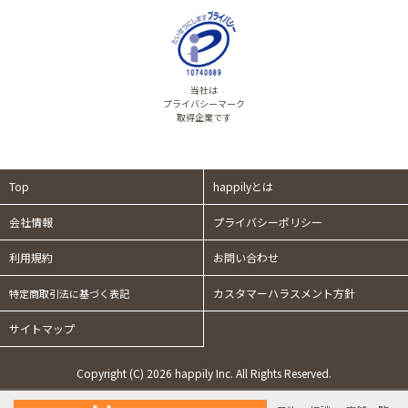
当社は
プライバシーマーク
取得企業です
Top
happilyとは
会社情報
プライバシーポリシー
利用規約
お問い合わせ
カスタマーハラスメント方針
特定商取引法に基づく表記
サイトマップ
Copyright (C) 2026 happily Inc. All Rights Reserved.