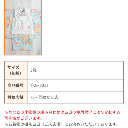
サイズ
3歳
（年齢）
商品番号
YKG-3017
対象店舗
八千代緑が丘店
※帯などの小物類の組み合わせは当日の使用状況により変動する
可能性がございます。
※お着物は撮影当日（ご来店後）にお決めいただいております。