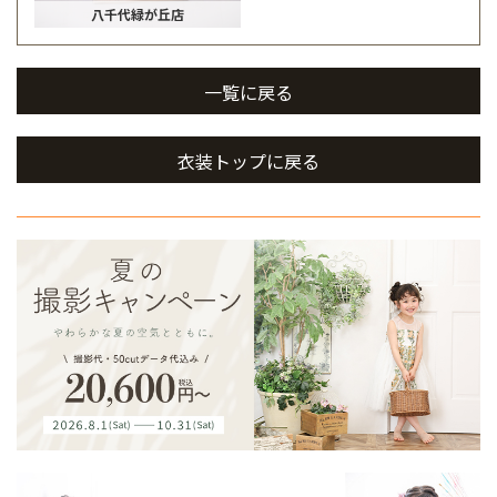
八千代緑が丘店
一覧に戻る
衣装トップに戻る