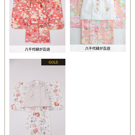
八千代緑が丘店
八千代緑が丘店
GOLD