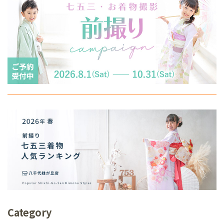
Category