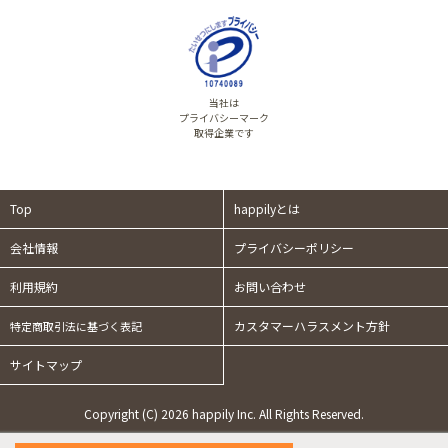
当社は
プライバシーマーク
取得企業です
Top
happilyとは
会社情報
プライバシーポリシー
利用規約
お問い合わせ
カスタマーハラスメント方針
特定商取引法に基づく表記
サイトマップ
Copyright (C) 2026 happily Inc. All Rights Reserved.