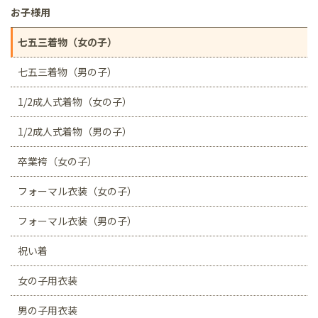
お子様用
七五三着物（女の子）
七五三着物（男の子）
1/2成人式着物（女の子）
1/2成人式着物（男の子）
卒業袴（女の子）
フォーマル衣装（女の子）
フォーマル衣装（男の子）
祝い着
女の子用衣装
男の子用衣装