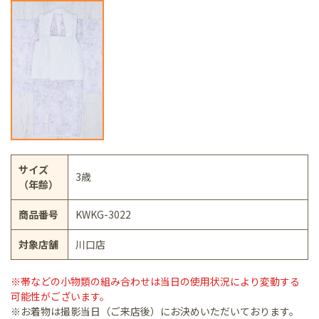
サイズ
3歳
（年齢）
商品番号
KWKG-3022
対象店舗
川口店
※帯などの小物類の組み合わせは当日の使用状況により変動する
可能性がございます。
※お着物は撮影当日（ご来店後）にお決めいただいております。