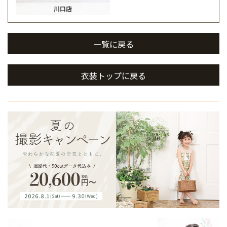
川口店
一覧に戻る
衣装トップに戻る