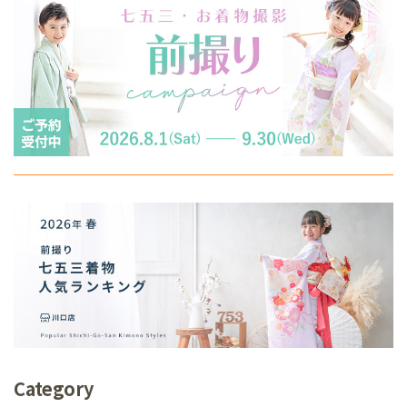
Category