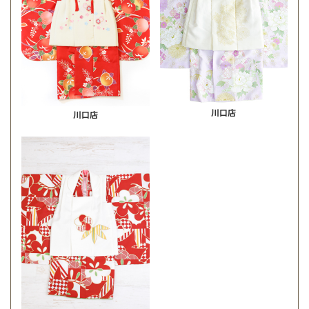
川口店
川口店