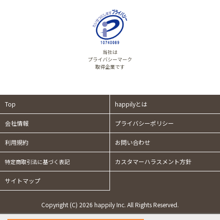
当社は
プライバシーマーク
取得企業です
Top
happilyとは
会社情報
プライバシーポリシー
利用規約
お問い合わせ
カスタマーハラスメント方針
特定商取引法に基づく表記
サイトマップ
Copyright (C) 2026 happily Inc. All Rights Reserved.