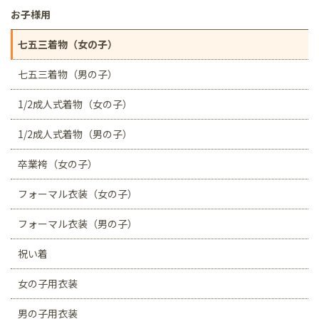
お子様用
七五三着物（女の子）
七五三着物（男の子）
1/2成人式着物（女の子）
1/2成人式着物（男の子）
卒業袴（女の子）
フォーマル衣装（女の子）
フォーマル衣装（男の子）
祝い着
女の子用衣装
男の子用衣装