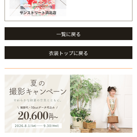
サンストリート浜北店
一覧に戻る
衣装トップに戻る