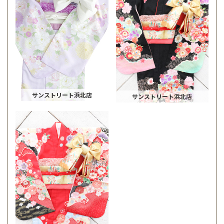
サンストリート浜北店
サンストリート浜北店