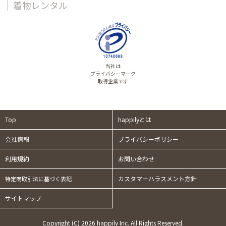
着物レンタル
当社は
プライバシーマーク
取得企業です
Top
happilyとは
会社情報
プライバシーポリシー
利用規約
お問い合わせ
カスタマーハラスメント方針
特定商取引法に基づく表記
サイトマップ
Copyright (C) 2026 happily Inc. All Rights Reserved.