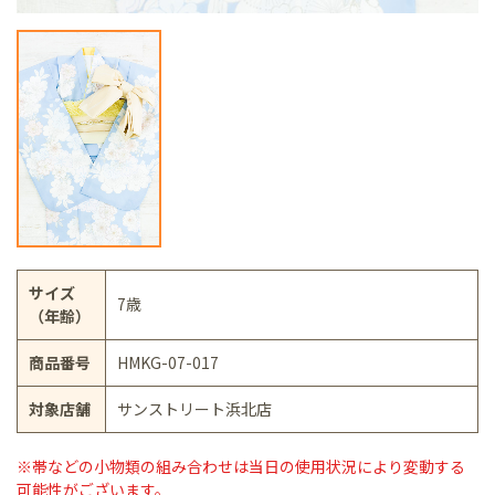
サイズ
7歳
（年齢）
商品番号
HMKG-07-017
対象店舗
サンストリート浜北店
※帯などの小物類の組み合わせは当日の使用状況により変動する
可能性がございます。