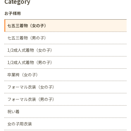
Category
お子様用
七五三着物（女の子）
七五三着物（男の子）
1/2成人式着物（女の子）
1/2成人式着物（男の子）
卒業袴（女の子）
フォーマル衣装（女の子）
フォーマル衣装（男の子）
祝い着
女の子用衣装