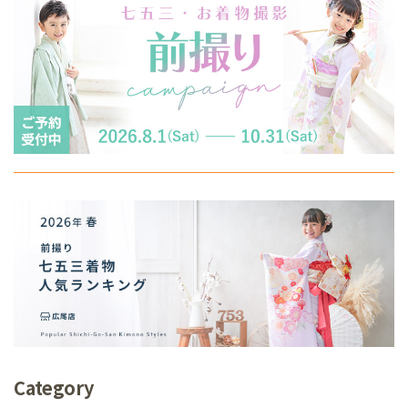
Category