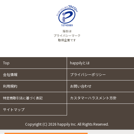
当社は
プライバシーマーク
取得企業です
Top
happilyとは
会社情報
プライバシーポリシー
利用規約
お問い合わせ
カスタマーハラスメント方針
特定商取引法に基づく表記
サイトマップ
Copyright (C) 2026 happily Inc. All Rights Reserved.