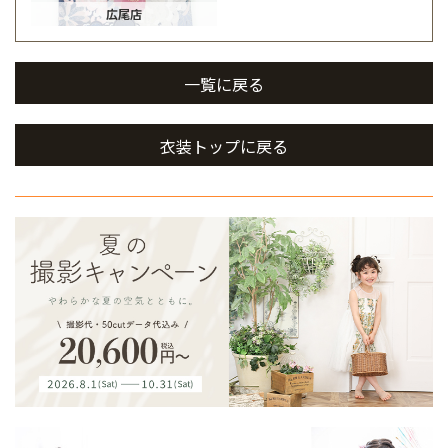
広尾店
一覧に戻る
衣装トップに戻る