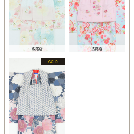
広尾店
広尾店
GOLD