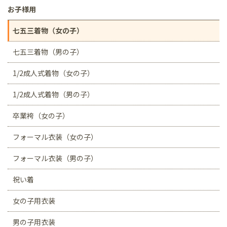
お子様用
七五三着物（女の子）
七五三着物（男の子）
1/2成人式着物（女の子）
1/2成人式着物（男の子）
卒業袴（女の子）
フォーマル衣装（女の子）
フォーマル衣装（男の子）
祝い着
女の子用衣装
男の子用衣装