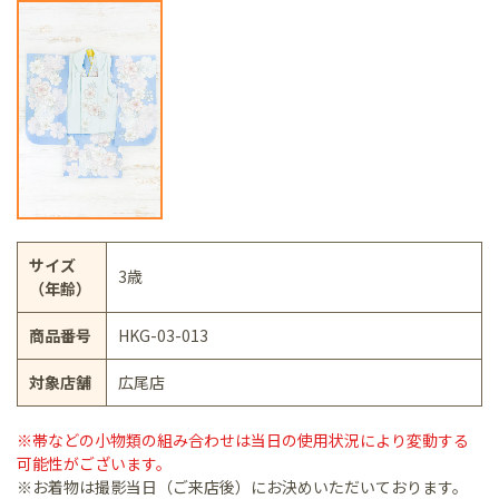
サイズ
3歳
（年齢）
商品番号
HKG-03-013
対象店舗
広尾店
※帯などの小物類の組み合わせは当日の使用状況により変動する
可能性がございます。
※お着物は撮影当日（ご来店後）にお決めいただいております。