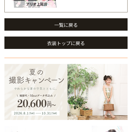
アリオ上尾店
一覧に戻る
衣装トップに戻る