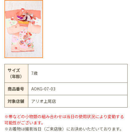
サイズ
7歳
（年齢）
商品番号
AOKG-07-03
対象店舗
アリオ上尾店
※帯などの小物類の組み合わせは当日の使用状況により変動する
可能性がございます。
※お着物は撮影当日（ご来店後）にお決めいただいております。