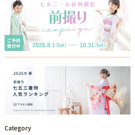
Category