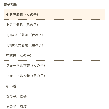
お子様用
七五三着物（女の子）
七五三着物（男の子）
1/2成人式着物（女の子）
1/2成人式着物（男の子）
卒業袴（女の子）
フォーマル衣装（女の子）
フォーマル衣装（男の子）
祝い着
女の子用衣装
男の子用衣装