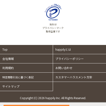
当社は
プライバシーマーク
取得企業です
Top
happilyとは
会社情報
プライバシーポリシー
利用規約
お問い合わせ
カスタマーハラスメント方針
特定商取引法に基づく表記
サイトマップ
Copyright (C) 2026 happily Inc. All Rights Reserved.