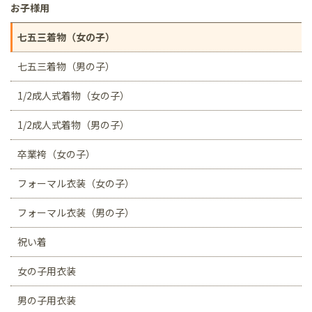
お子様用
七五三着物（女の子）
七五三着物（男の子）
1/2成人式着物（女の子）
1/2成人式着物（男の子）
卒業袴（女の子）
フォーマル衣装（女の子）
フォーマル衣装（男の子）
祝い着
女の子用衣装
男の子用衣装