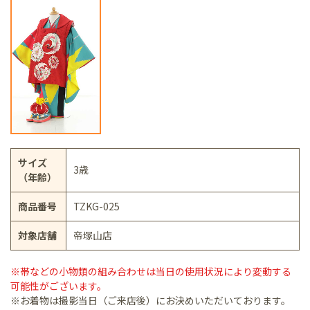
サイズ
3歳
（年齢）
商品番号
TZKG-025
対象店舗
帝塚山店
※帯などの小物類の組み合わせは当日の使用状況により変動する
可能性がございます。
※お着物は撮影当日（ご来店後）にお決めいただいております。