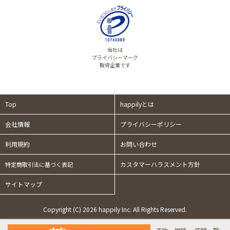
当社は
プライバシーマーク
取得企業です
Top
happilyとは
会社情報
プライバシーポリシー
利用規約
お問い合わせ
カスタマーハラスメント方針
特定商取引法に基づく表記
サイトマップ
Copyright (C) 2026 happily Inc. All Rights Reserved.