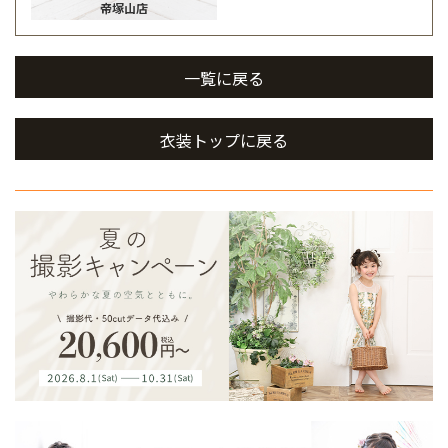
帝塚山店
一覧に戻る
衣装トップに戻る