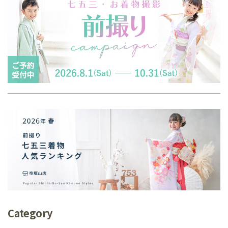
Category