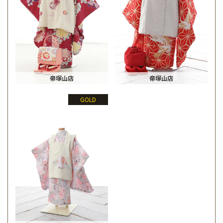
帝塚山店
帝塚山店
GOLD