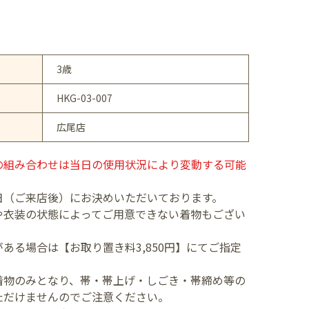
3歳
HKG-03-007
広尾店
の組み合わせは当日の使用状況により変動する可能
日（ご来店後）にお決めいただいております。
や衣装の状態によってご用意できない着物もござい
ある場合は【お取り置き料3,850円】にてご指定
着物のみとなり、帯・帯上げ・しごき・帯締め等の
ただけませんのでご注意ください。