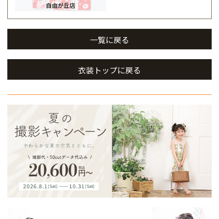
自由が丘店
一覧に戻る
衣装トップに戻る