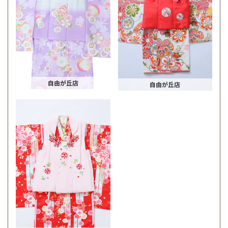
自由が丘店
自由が丘店