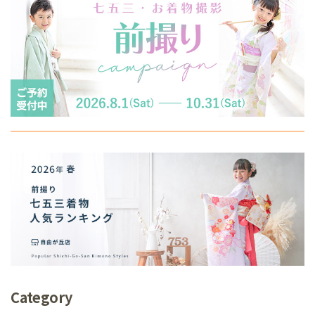
Category