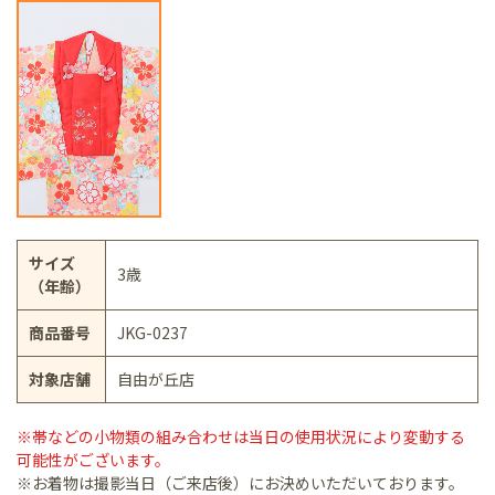
サイズ
3歳
（年齢）
商品番号
JKG-0237
対象店舗
自由が丘店
※帯などの小物類の組み合わせは当日の使用状況により変動する
可能性がございます。
※お着物は撮影当日（ご来店後）にお決めいただいております。