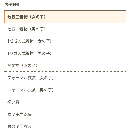
お子様用
七五三着物（女の子）
七五三着物（男の子）
1/2成人式着物（女の子）
1/2成人式着物（男の子）
卒業袴（女の子）
フォーマル衣装（女の子）
フォーマル衣装（男の子）
祝い着
女の子用衣装
男の子用衣装