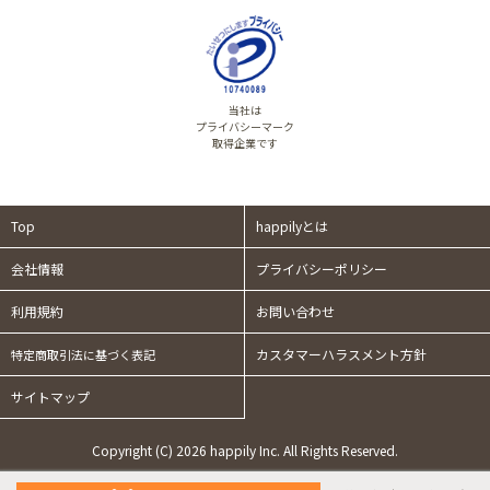
当社は
プライバシーマーク
取得企業です
Top
happilyとは
会社情報
プライバシーポリシー
利用規約
お問い合わせ
カスタマーハラスメント方針
特定商取引法に基づく表記
サイトマップ
Copyright (C) 2026 happily Inc. All Rights Reserved.