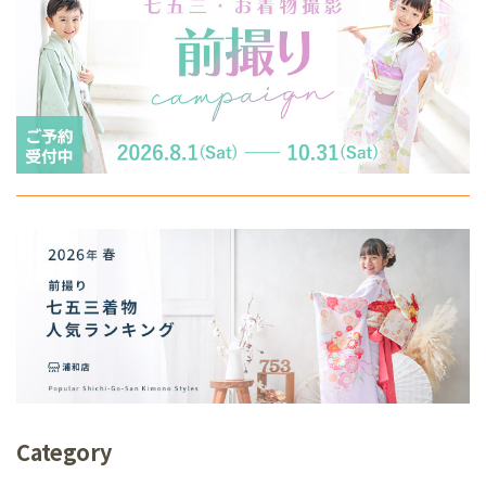
Category