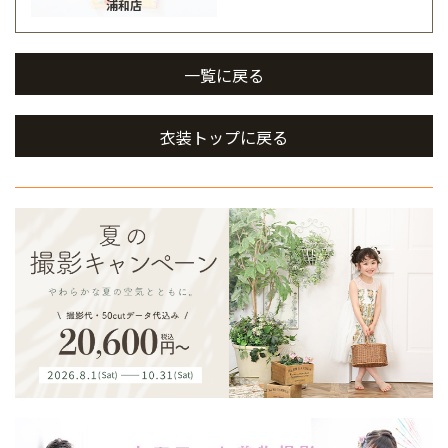
浦和店
一覧に戻る
衣装トップに戻る