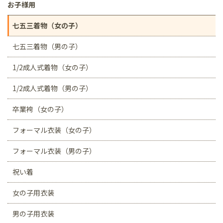
お子様用
七五三着物（女の子）
七五三着物（男の子）
1/2成人式着物（女の子）
1/2成人式着物（男の子）
卒業袴（女の子）
フォーマル衣装（女の子）
フォーマル衣装（男の子）
祝い着
女の子用衣装
男の子用衣装