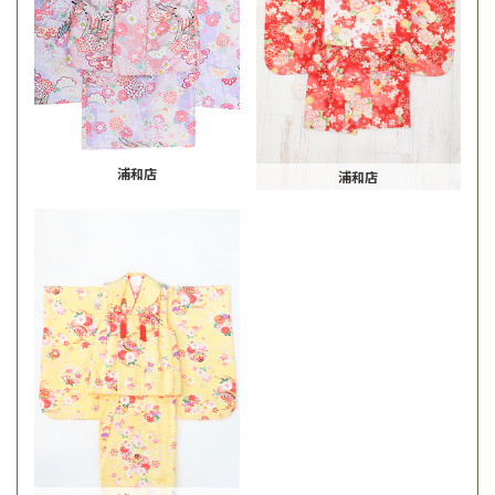
浦和店
浦和店