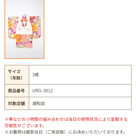
サイズ
3歳
（年齢）
商品番号
URG-3012
対象店舗
浦和店
※帯などの小物類の組み合わせは当日の使用状況により変動する
可能性がございます。
※お着物は撮影当日（ご来店後）にお決めいただいております。