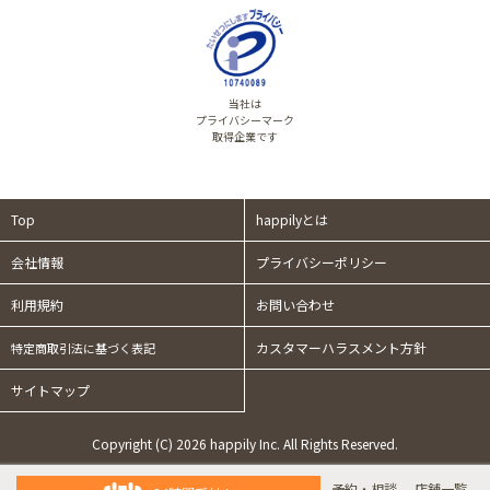
当社は
プライバシーマーク
取得企業です
Top
happilyとは
会社情報
プライバシーポリシー
利用規約
お問い合わせ
カスタマーハラスメント方針
特定商取引法に基づく表記
サイトマップ
Copyright (C) 2026 happily Inc. All Rights Reserved.
予約・相談
店舗一覧