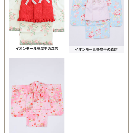
イオンモール多摩平の森店
イオンモール多摩平の森店