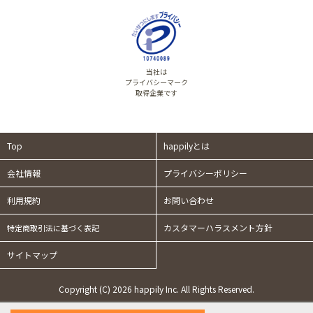
当社は
プライバシーマーク
取得企業です
Top
happilyとは
会社情報
プライバシーポリシー
利用規約
お問い合わせ
カスタマーハラスメント方針
特定商取引法に基づく表記
サイトマップ
Copyright (C) 2026 happily Inc. All Rights Reserved.