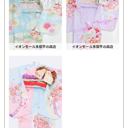
イオンモール多摩平の森店
イオンモール多摩平の森店