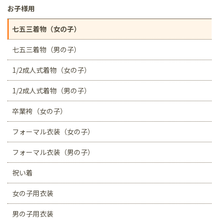
お子様用
七五三着物（女の子）
七五三着物（男の子）
1/2成人式着物（女の子）
1/2成人式着物（男の子）
卒業袴（女の子）
フォーマル衣装（女の子）
フォーマル衣装（男の子）
祝い着
女の子用衣装
男の子用衣装