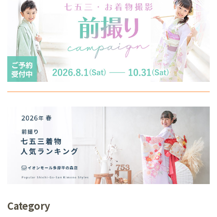
Category