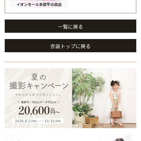
イオンモール多摩平の森店
一覧に戻る
衣装トップに戻る