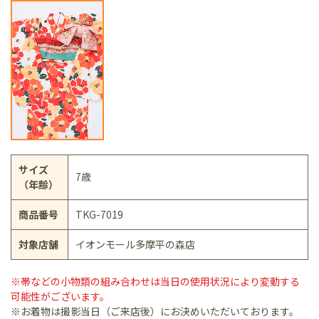
サイズ
7歳
（年齢）
商品番号
TKG-7019
対象店舗
イオンモール多摩平の森店
※帯などの小物類の組み合わせは当日の使用状況により変動する
可能性がございます。
※お着物は撮影当日（ご来店後）にお決めいただいております。