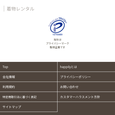
着物レンタル
当社は
プライバシーマーク
取得企業です
Top
happilyとは
会社情報
プライバシーポリシー
利用規約
お問い合わせ
カスタマーハラスメント方針
特定商取引法に基づく表記
サイトマップ