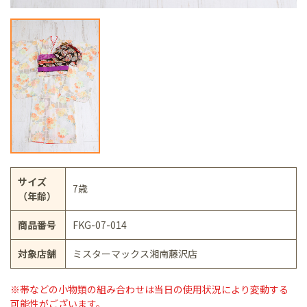
サイズ
7歳
（年齢）
商品番号
FKG-07-014
対象店舗
ミスターマックス湘南藤沢店
※帯などの小物類の組み合わせは当日の使用状況により変動する
可能性がございます。