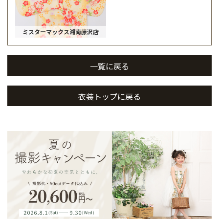
ミスターマックス湘南藤沢店
一覧に戻る
衣装トップに戻る