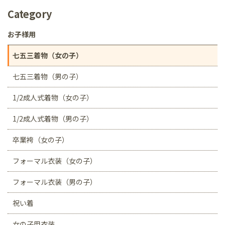
Category
お子様用
七五三着物（女の子）
七五三着物（男の子）
1/2成人式着物（女の子）
1/2成人式着物（男の子）
卒業袴（女の子）
フォーマル衣装（女の子）
フォーマル衣装（男の子）
祝い着
女の子用衣装