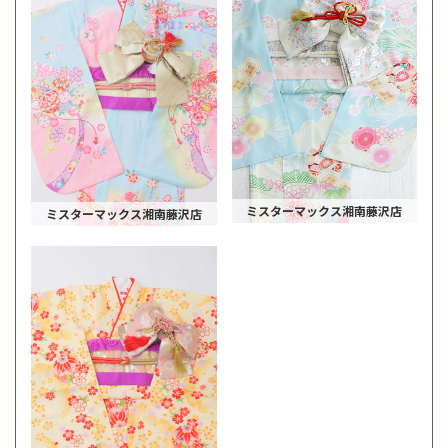
ミスターマックス湘南藤沢店
ミスターマックス湘南藤沢店