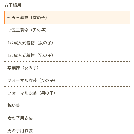
お子様用
七五三着物（女の子）
七五三着物（男の子）
1/2成人式着物（女の子）
1/2成人式着物（男の子）
卒業袴（女の子）
フォーマル衣装（女の子）
フォーマル衣装（男の子）
祝い着
女の子用衣装
男の子用衣装