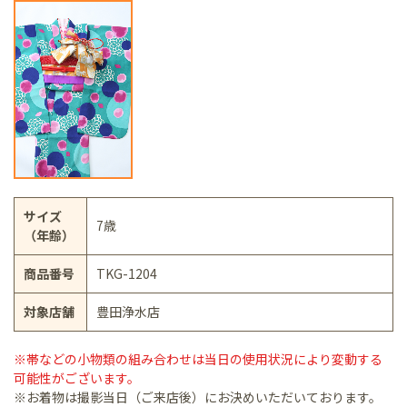
サイズ
7歳
（年齢）
商品番号
TKG-1204
対象店舗
豊田浄水店
※帯などの小物類の組み合わせは当日の使用状況により変動する
可能性がございます。
※お着物は撮影当日（ご来店後）にお決めいただいております。