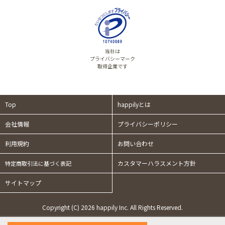
当社は
プライバシーマーク
取得企業です
Top
happilyとは
会社情報
プライバシーポリシー
利用規約
お問い合わせ
カスタマーハラスメント方針
特定商取引法に基づく表記
サイトマップ
Copyright (C) 2026 happily Inc. All Rights Reserved.