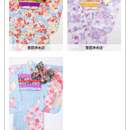
豊田浄水店
豊田浄水店