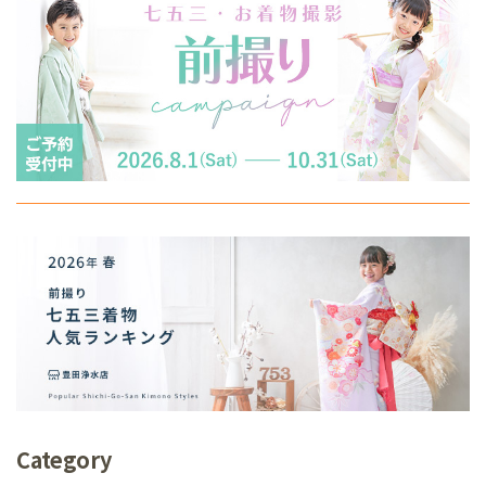
Category