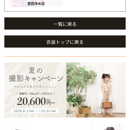
豊田浄水店
一覧に戻る
衣装トップに戻る