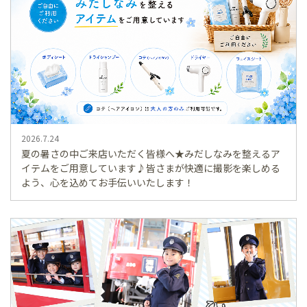
2026.7.24
夏の暑さの中ご来店いただく皆様へ★みだしなみを整えるア
イテムをご用意しています♪皆さまが快適に撮影を楽しめる
よう、心を込めてお手伝いいたします！