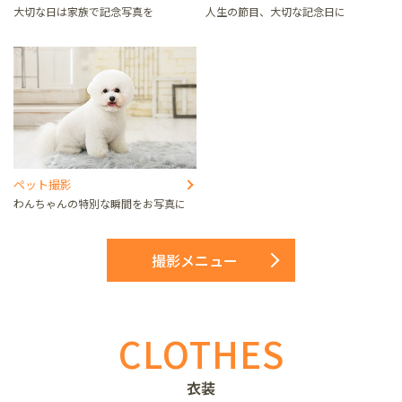
大切な日は家族で記念写真を
人生の節目、大切な記念日に
ペット撮影
わんちゃんの特別な瞬間をお写真に
撮影メニュー
CLOTHES
衣装