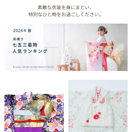
素敵な衣装を身にまとい、
特別なひと時をお過ごしください。