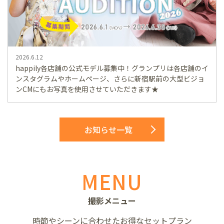
2026.6.12
happily各店舗の公式モデル募集中！グランプリは各店舗のイ
ンスタグラムやホームページ、さらに新宿駅前の大型ビジョ
ンCMにもお写真を使用させていただきます★
お知らせ一覧
MENU
撮影メニュー
時節やシーンに合わせた
お得なセットプラン