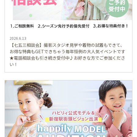
2026.6.13
【七五三相談会】撮影スタジオ見学や着物の試着もできて、
お得な特典もGETできちゃう毎年恒例の大人気イベントです
★電話相談会も引き続き受付中♪お好きな方でご参加くださ
い！