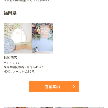
福岡県
福岡西店
〒819-0167
福岡県福岡市西区今宿3-40-27
MOCファーストビル1階
店舗案内