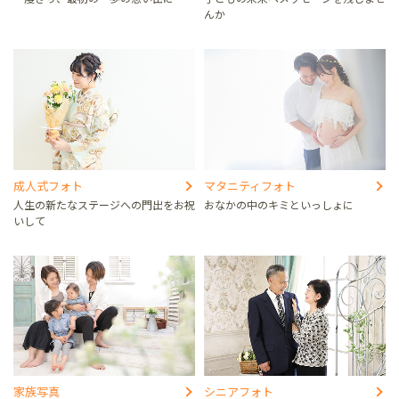
んか
成人式フォト
マタニティフォト
人生の新たなステージへの門出をお祝
おなかの中のキミといっしょに
いして
家族写真
シニアフォト