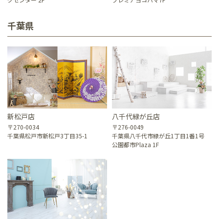
千葉県
新松戸店
八千代緑が丘店
〒270-0034
〒276-0049
千葉県松戸市新松戸3丁目35-1
千葉県八千代市緑が丘1丁目1番1号
公園都市Plaza 1F