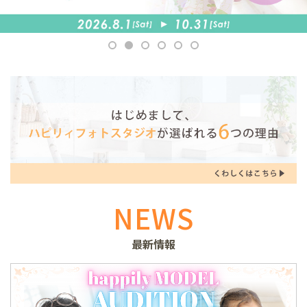
NEWS
最新情報