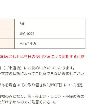
7歳
JKG-0221
自由が丘店
の組み合わせは当日の使用状況により変動する可能
日（ご来店後）にお決めいただいております。
や衣装の状態によってご用意できない着物もござい
ある場合は【お取り置き料3,850円】にてご指定
着物のみとなり、帯・帯上げ・しごき・帯締め等の
ただけませんのでご注意ください。