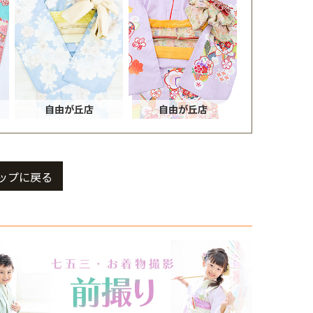
自由が丘店
自由が丘店
ップに戻る