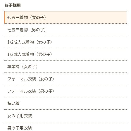
お子様用
七五三着物（女の子）
七五三着物（男の子）
1/2成人式着物（女の子）
1/2成人式着物（男の子）
卒業袴（女の子）
フォーマル衣装（女の子）
フォーマル衣装（男の子）
祝い着
女の子用衣装
男の子用衣装