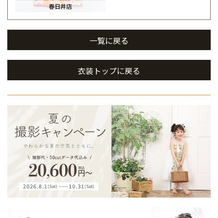
春日井店
一覧に戻る
衣装トップに戻る