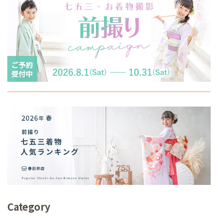
Category