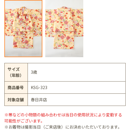
サイズ
3歳
（年齢）
商品番号
KSG-323
対象店舗
春日井店
※帯などの小物類の組み合わせは当日の使用状況により変動する
可能性がございます。
※お着物は撮影当日（ご来店後）にお決めいただいております。