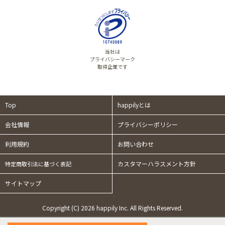
当社は
プライバシーマーク
取得企業です
Top
happilyとは
会社情報
プライバシーポリシー
利用規約
お問い合わせ
カスタマーハラスメント方針
特定商取引法に基づく表記
サイトマップ
Copyright (C) 2026 happily Inc. All Rights Reserved.