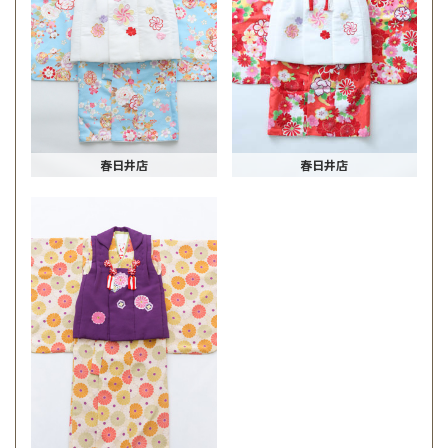
春日井店
春日井店