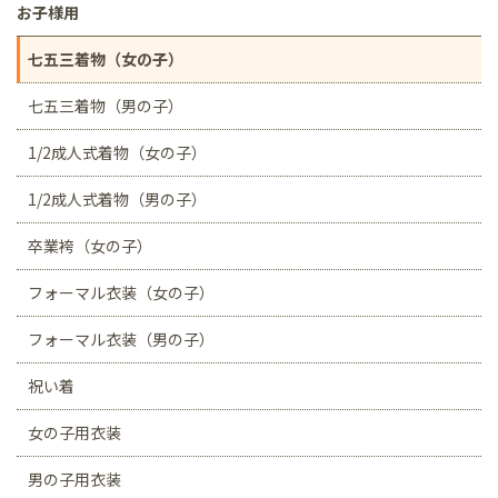
お子様用
七五三着物（女の子）
七五三着物（男の子）
1/2成人式着物（女の子）
1/2成人式着物（男の子）
卒業袴（女の子）
フォーマル衣装（女の子）
フォーマル衣装（男の子）
祝い着
女の子用衣装
男の子用衣装