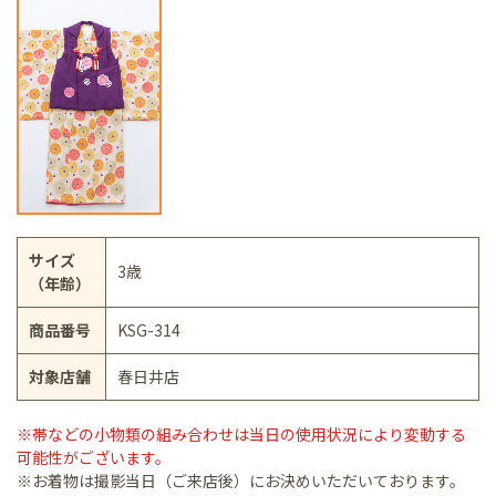
サイズ
3歳
（年齢）
商品番号
KSG-314
対象店舗
春日井店
※帯などの小物類の組み合わせは当日の使用状況により変動する
可能性がございます。
※お着物は撮影当日（ご来店後）にお決めいただいております。