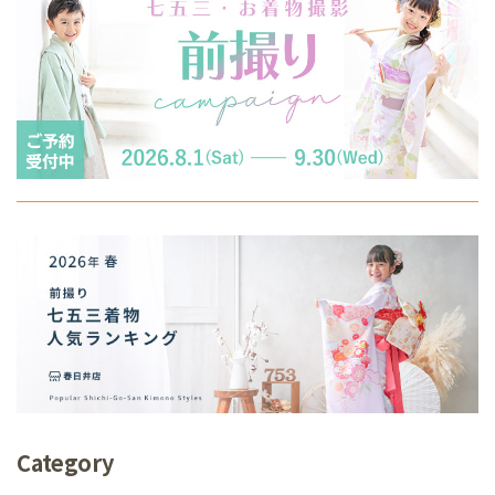
Category