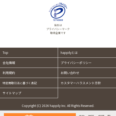
当社は
プライバシーマーク
取得企業です
Top
happilyとは
会社情報
プライバシーポリシー
利用規約
お問い合わせ
カスタマーハラスメント方針
特定商取引法に基づく表記
サイトマップ
Copyright (C) 2026 happily Inc. All Rights Reserved.