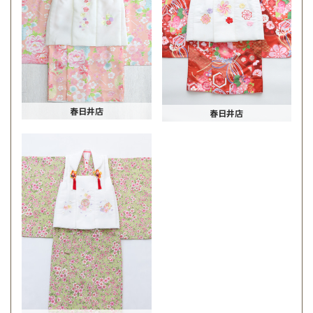
春日井店
春日井店