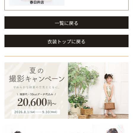
春日井店
一覧に戻る
衣装トップに戻る