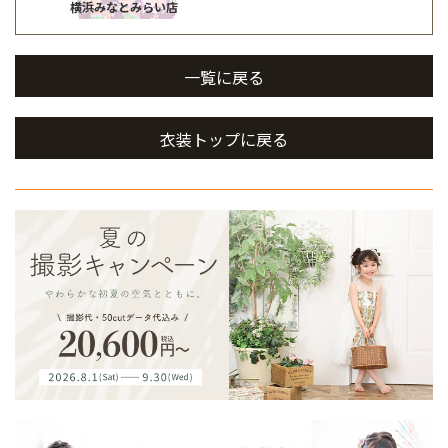
横浜みなとみらい店
一覧に戻る
衣装トップに戻る