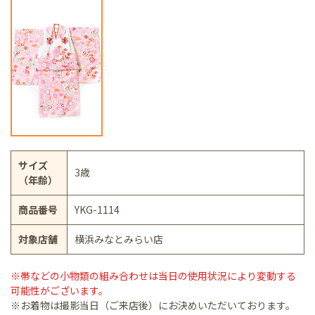
サイズ
3歳
（年齢）
商品番号
YKG-1114
対象店舗
横浜みなとみらい店
※帯などの小物類の組み合わせは当日の使用状況により変動する
可能性がございます。
※お着物は撮影当日（ご来店後）にお決めいただいております。