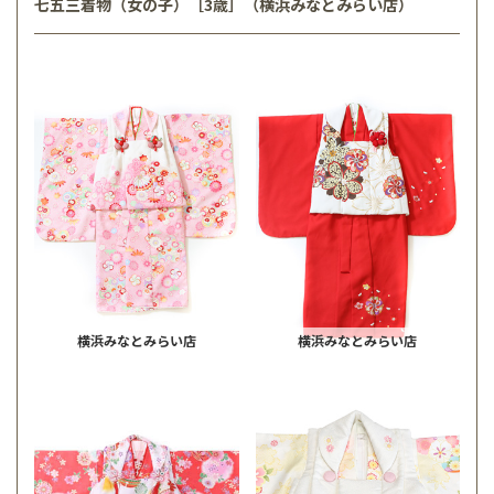
七五三着物（女の子）［3歳］（横浜みなとみらい店）
横浜みなとみらい店
横浜みなとみらい店