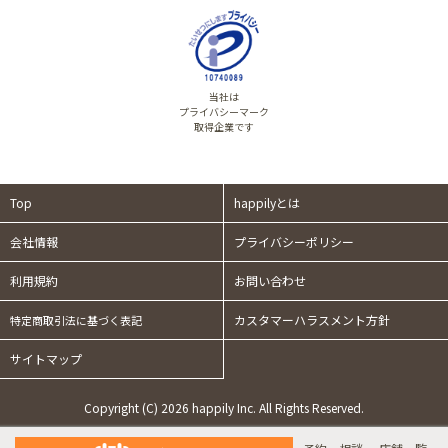
当社は
プライバシーマーク
取得企業です
Top
happilyとは
会社情報
プライバシーポリシー
利用規約
お問い合わせ
カスタマーハラスメント方針
特定商取引法に基づく表記
サイトマップ
Copyright (C) 2026 happily Inc. All Rights Reserved.