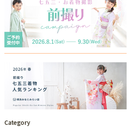
Category