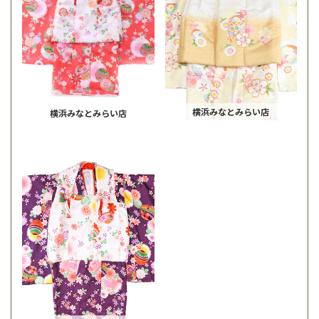
横浜みなとみらい店
横浜みなとみらい店