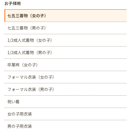
お子様用
七五三着物（女の子）
七五三着物（男の子）
1/2成人式着物（女の子）
1/2成人式着物（男の子）
卒業袴（女の子）
フォーマル衣装（女の子）
フォーマル衣装（男の子）
祝い着
女の子用衣装
男の子用衣装