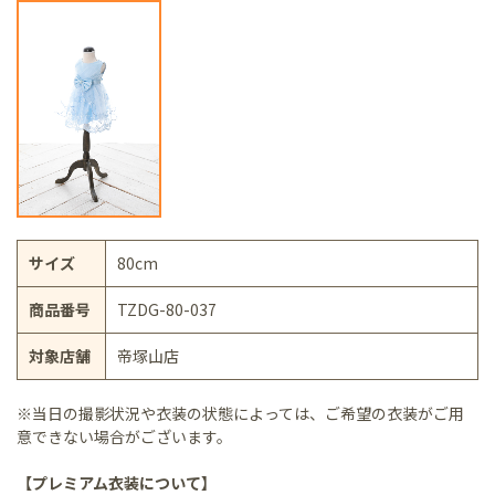
サイズ
80cm
商品番号
TZDG-80-037
対象店舗
帝塚山店
※当日の撮影状況や衣装の状態によっては、ご希望の衣装がご用
意できない場合がございます。
【プレミアム衣装について】