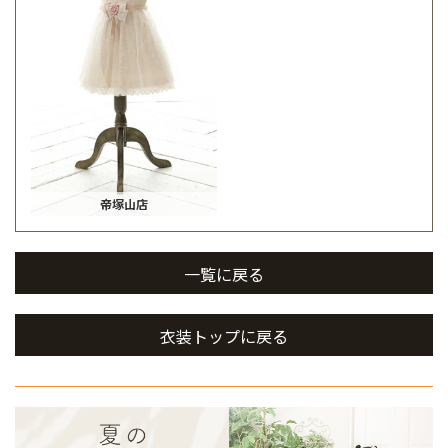
帝塚山店
一覧に戻る
衣装トップに戻る