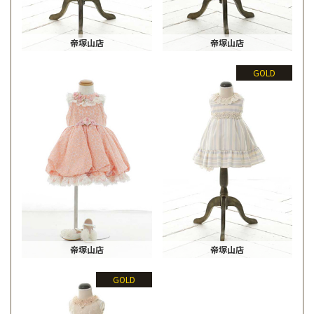
帝塚山店
帝塚山店
GOLD
帝塚山店
帝塚山店
GOLD