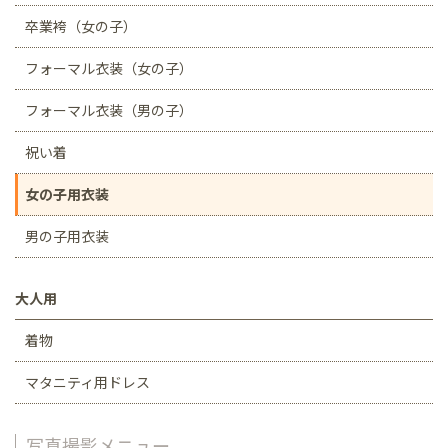
卒業袴（女の子）
フォーマル衣装（女の子）
フォーマル衣装（男の子）
祝い着
女の子用衣装
男の子用衣装
大人用
着物
マタニティ用ドレス
写真撮影メニュー