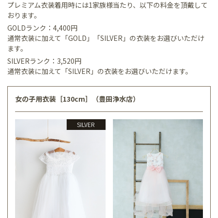
プレミアム衣装着用時には1家族様当たり、以下の料金を頂戴して
おります。
GOLDランク：4,400円
通常衣装に加えて「GOLD」「SILVER」の衣装をお選びいただけ
ます。
SILVERランク：3,520円
通常衣装に加えて「SILVER」の衣装をお選びいただけます。
女の子用衣装［130cm］（豊田浄水店）
SILVER