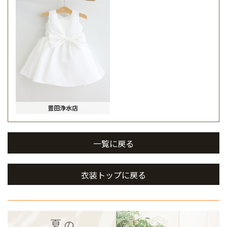
豊田浄水店
一覧に戻る
衣装トップに戻る