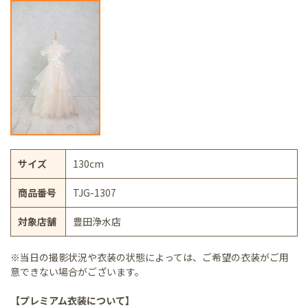
サイズ
130cm
商品番号
TJG-1307
対象店舗
豊田浄水店
※当日の撮影状況や衣装の状態によっては、ご希望の衣装がご用
意できない場合がございます。
【プレミアム衣装について】