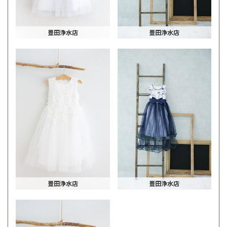
豊田浄水店
豊田浄水店
豊田浄水店
豊田浄水店