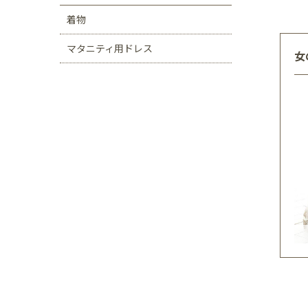
着物
マタニティ用ドレス
女